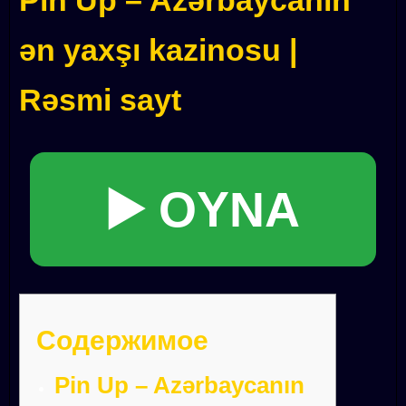
Pin Up – Azərbaycanın
ən yaxşı kazinosu |
Rəsmi sayt
▶️ OYNA
Содержимое
Pin Up – Azərbaycanın