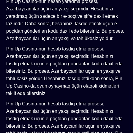
Pin Up Casino-nun hesab yaradma prosesi,
Azərbaycanlılar üçün ən yaxşı seçimdir. Hesabınızı
yaradmaq üçün sadece bir e-poçt və şifrə daxil etmək
lazımdır. Daha sonra, hesabınızı təsdiq etmək üçün e-
poçtdan göndərilən kodu daxil edə bilərsiniz. Bu proses,
Azərbaycanlılar üçün ən yaxşı və təhlükəsiz yoldur.
Pin Up Casino-nun hesab təsdiq etmə prosesi,
Azərbaycanlılar üçün ən yaxşı seçimdir. Hesabınızı
təsdiq etmək üçün e-poçtdan göndərilən kodu daxil edə
bilərsiniz. Bu proses, Azərbaycanlılar üçün ən yaxşı və
təhlükəsiz yoldur. Hesabınızı təsdiq etdikdən sonra, Pin
Up Casino-da oyun oynaymaq üçün əlaqəli xidmətləri
təklif edə bilərsiniz.
Pin Up Casino-nun hesab təsdiq etmə prosesi,
Azərbaycanlılar üçün ən yaxşı seçimdir. Hesabınızı
təsdiq etmək üçün e-poçtdan göndərilən kodu daxil edə
bilərsiniz. Bu proses, Azərbaycanlılar üçün ən yaxşı və