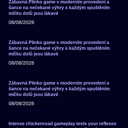
Zábavná Plinko game v moderním provedení a
šance na nečekané výhry s každým spuštěním
míčku dolů jsou lákavé
08/08/2026
Zábavná Plinko game v moderním provedení a
šance na nečekané výhry s každým spuštěním
míčku dolů jsou lákavé
08/08/2026
Zábavná Plinko game v moderním provedení a
šance na nečekané výhry s každým spuštěním
míčku dolů jsou lákavé
08/08/2026
Intense chickenroad gameplay tests your reflexes