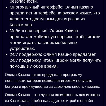
безопасности.
Многоязычный интерфейс: Олимп Казино
предлагает интерфейс на русском языке, что
делает его доступным для игроков из
Казахстана.
Мобильная версия: Олимп Казино
предлагает мобильную версию, чтобы игроки
могли играть на своих мобильных
устройствах.
24/7 поддержка: Олимп Казино предлагает
24/7 поддержку, чтобы игроки могли получить
помощь в любое время.
Олимп Казино также предлагает программу
лояльности, которая позволяет игрокам получать
бонусы и преимущества за свою лояльность к казино.
Олимп Казино – это лучшая возможность для игроков
из Казахстана, чтобы насладиться игрой в онлайн-