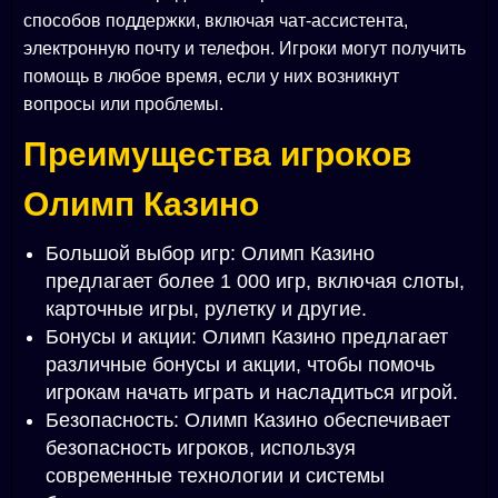
способов поддержки, включая чат-ассистента,
электронную почту и телефон. Игроки могут получить
помощь в любое время, если у них возникнут
вопросы или проблемы.
Преимущества игроков
Олимп Казино
Большой выбор игр: Олимп Казино
предлагает более 1 000 игр, включая слоты,
карточные игры, рулетку и другие.
Бонусы и акции: Олимп Казино предлагает
различные бонусы и акции, чтобы помочь
игрокам начать играть и насладиться игрой.
Безопасность: Олимп Казино обеспечивает
безопасность игроков, используя
современные технологии и системы