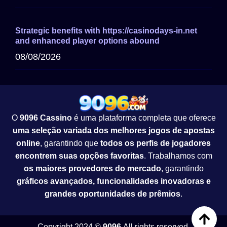
Strategic benefits with https://casinodays-in.net
and enhanced player options abound
08/08/2026
O
9096 Cassino
é uma plataforma completa que oferece
uma seleção variada dos melhores jogos de apostas
online
, garantindo que
todos os perfis de jogadores
encontrem suas opções favoritas
. Trabalhamos com
os maiores provedores do mercado
, garantindo
gráficos avançados, funcionalidades inovadoras e
grandes oportunidades de prêmios
.
Copyright 2024 ©
9096
All rights reserved.