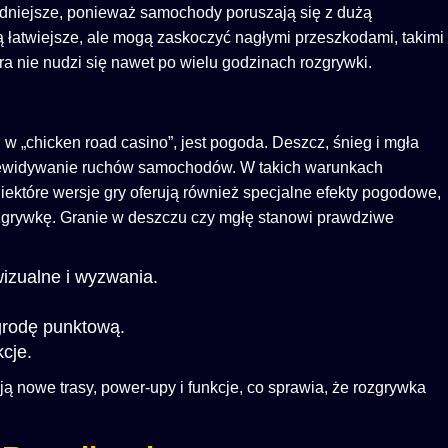
udniejsze, ponieważ samochody poruszają się z dużą
są łatwiejsze, ale mogą zaskoczyć nagłymi przeszkodami, takimi
gra nie nudzi się nawet po wielu godzinach rozgrywki.
w „chicken road casino”, jest pogoda. Deszcz, śnieg i mgła
zewidywanie ruchów samochodów. W takich warunkach
Niektóre wersje gry oferują również specjalne efekty pogodowe,
ozgrywkę. Granie w deszczu czy mgłę stanowi prawdziwe
izualne i wyzwania.
grodę punktową.
cje.
ą nowe trasy, power-upy i funkcje, co sprawia, że rozgrywka