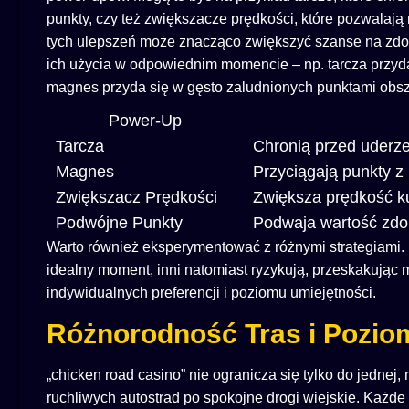
punkty, czy też zwiększacze prędkości, które pozwalaj
tych ulepszeń może znacząco zwiększyć szanse na zdo
ich użycia w odpowiednim momencie – np. tarcza przyd
magnes przyda się w gęsto zaludnionych punktami obs
Power-Up
Tarcza
Chronią przed uderz
Magnes
Przyciągają punkty z b
Zwiększacz Prędkości
Zwiększa prędkość ku
Podwójne Punkty
Podwaja wartość zdob
Warto również eksperymentować z różnymi strategiami. 
idealny moment, inni natomiast ryzykują, przeskakując
indywidualnych preferencji i poziomu umiejętności.
Różnorodność Tras i Pozio
„chicken road casino” nie ogranicza się tylko do jednej,
ruchliwych autostrad po spokojne drogi wiejskie. Każde