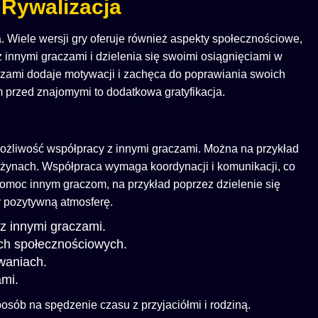
 Rywalizacja
za. Wiele wersji gry oferuje również aspekty społecznościowe,
 innymi graczami i dzielenia się swoimi osiągnięciami w
zami dodaje motywacji i zachęca do poprawiania swoich
przed znajomymi to dodatkowa gratyfikacja.
 możliwość współpracy z innymi graczami. Można na przykład
użynach. Współpraca wymaga koordynacji i komunikacji, co
 Pomoc innym graczom, na przykład poprzez dzielenie się
y pozytywną atmosferę.
z innymi graczami.
ach społecznościowych.
waniach.
ami.
osób na spędzenie czasu z przyjaciółmi i rodziną.