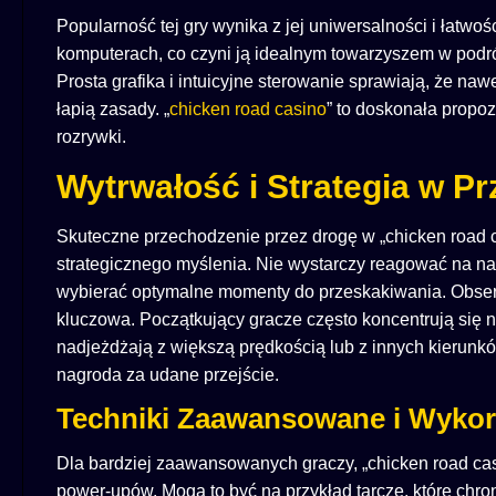
Popularność tej gry wynika z jej uniwersalności i łatwoś
komputerach, co czyni ją idealnym towarzyszem w podró
Prosta grafika i intuicyjne sterowanie sprawiają, że na
łapią zasady. „
chicken road casino
” to doskonała propoz
rozrywki.
Wytrwałość i Strategia w P
Skuteczne przechodzenie przez drogę w „chicken road c
strategicznego myślenia. Nie wystarczy reagować na n
wybierać optymalne momenty do przeskakiwania. Obserwac
kluczowa. Początkujący gracze często koncentrują się n
nadjeżdżają z większą prędkością lub z innych kierunkó
nagroda za udane przejście.
Techniki Zaawansowane i Wyko
Dla bardziej zaawansowanych graczy, „chicken road cas
power-upów. Mogą to być na przykład tarcze, które chr