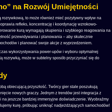
o” na Rozwój Umiejętności
grą rozrywkową, to może również mieć pozytywny wpływ na
poprawia refleks, koncentrację i koordynację wzrokowo-
terowanie kurą wymagają skupienia i szybkiego reagowania na
jętność przewidywania i planowania – aby skutecznie
amochodów i planować swoje akcje z wyprzedzeniem.
dczas wykorzystywania power-upów i wyboru optymalnej
ostą rozrywką, może w subtelny sposób przyczyniać się do
dy
sobą obiecującą przyszłość. Twórcy gier stale poszukują
ięcie nowych graczy. Jednym z trendów jest integracja z
woli na jeszcze bardziej immersyjne doświadczenie. Wyobraźmy
rolujemy kurę, próbując uniknąć nadjeżdżających samochodów!