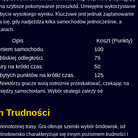
ą na szybsze pokonywanie przeszkód. Umiejętne wykorzystanie
bycie wysokiego wyniku. Kluczowe jest jednak zaplanowanie
a się, gdy nadjeżdża kilka samochodów jednocześnie, a
zarach.
Opis
Koszt (Punkty)
eniem samochodu.
100
liskiej odległości.
75
ry na krótki czas.
50
ytych punktów na krótki czas.
125
Niektórzy gracze wolą ostrożnie przeskakiwać, czekając na
 między samochodami. Wybór strategii zależy od
m Trudności
 monotonnej trasy. Gra oferuje szeroki wybór środowisk, od
 środowisko charakteryzuje się innym poziomem trudności i