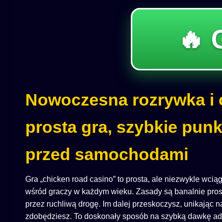
🔥 
Nowoczesna rozrywka i 
prosta gra, szybkie punk
przed samochodami
Gra „chicken road casino” to prosta, ale niezwykle wci
wśród graczy w każdym wieku. Zasady są banalnie proste
przez ruchliwą drogę. Im dalej przeskoczysz, unikając
zdobędziesz. To doskonały sposób na szybką dawkę adre