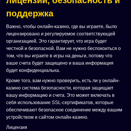
лицензии, безопасность и
поддержка
Важно, чтобы онлайн-казино, где вы играете, было
лицензировано и регулируемое соответствующей
организацией. Это гарантирует, что игра будет
честной и безопасной. Вам не нужно беспокоиться о
том, что вы играете в игры на деньги, потому что
ваше счета будет защищено и ваша информация
будет конфиденциальна.
Кроме того, вам нужно проверить, есть ли у онлайн-
казино система безопасности, которая защищает
вашу информацию и счета. Это может включать в
себя использование SSL-сертификатов, которые
обеспечивают безопасное соединение между вашим
устройством и сайтом онлайн-казино.
Лицензия