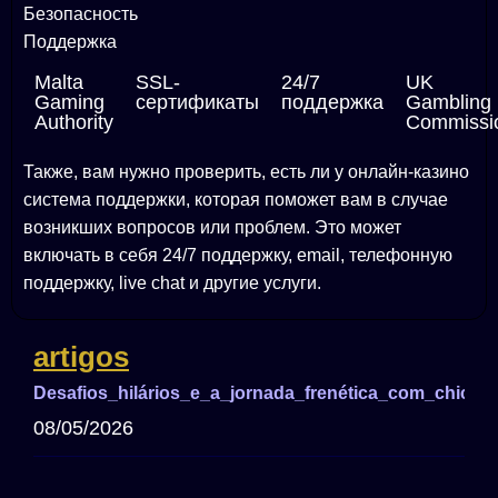
Безопасность
Поддержка
Мalta
SSL-
24/7
UK
Gaming
сертификаты
поддержка
Gambling
Authority
Commissi
Также, вам нужно проверить, есть ли у онлайн-казино
система поддержки, которая поможет вам в случае
возникших вопросов или проблем. Это может
включать в себя 24/7 поддержку, email, телефонную
поддержку, live chat и другие услуги.
artigos
Desafios_hilários_e_a_jornada_frenética_com_chick
08/05/2026