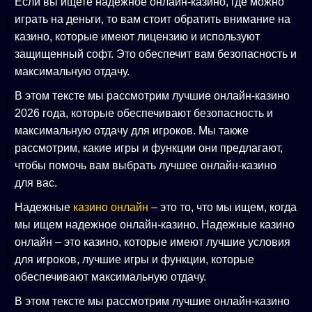
Если вы ищете надежное онлайн-казино, где можно
играть на деньги, то вам стоит обратить внимание на
казино, которые имеют лицензию и используют
защищенный софт. Это обеспечит вам безопасность и
максимальную отдачу.
В этом тексте мы рассмотрим лучшие онлайн-казино
2026 года, которые обеспечивают безопасность и
максимальную отдачу для игроков. Мы также
рассмотрим, какие игры и функции они предлагают,
чтобы помочь вам выбрать лучшее онлайн-казино
для вас.
Надежные
казино онлайн
– это то, что мы ищем, когда
мы ищем надежное онлайн-казино. Надежные казино
онлайн – это казино, которые имеют лучшие условия
для игроков, лучшие игры и функции, которые
обеспечивают максимальную отдачу.
В этом тексте мы рассмотрим лучшие онлайн-казино