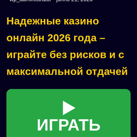
Надежные казино
онлайн 2026 года –
играйте без рисков и с
максимальной отдачей
▶️
ИГРАТЬ