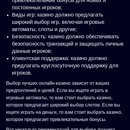
привлекательные бонусы для новых и
постоянных игроков;
Виды игр: казино должно предлагать
широкий выбор игр, включая игровые
автоматы, слоты и другие;
Безопасность: казино должно обеспечивать
безопасность транзакций и защищать личные
данные игроков;
Клиентская поддержка: казино должно
предлагать круглосуточную поддержку для
игроков.
Выбор лучших онлайн-казино зависит от ваших
предпочтений и целей. Если вы ищете играть в
игровые автоматы, то вам стоит выбрать казино,
которое предлагает широкий выбор слотов. Если вы
ищете играть на деньги, то вам стоит выбрать казино,
которое предлагает привлекательные бонусы.
Вот несколько рекомендаций для выбора лучшего