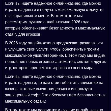
Если вы ищете надежное онлайн-казино, где можно
играть на деньги и получать максимальную отдачу, то
вы в правильном месте. В этом тексте мы
рассмотрим лучшие онлайн-казино 2026 года,
которые обеспечивают безопасность и максимальную
отдачу для игроков.
В 2026 году онлайн-казино продолжают развиваться
и улучшать свои услуги, чтобы обеспечить игрокам
максимальное удовлетворение. В этом году мы видим
появление новых игровых автоматов, слотов и других
игр, которые привлекают игроков из всего мира.
Если вы ищете надежное онлайн-казино, где можно
играть на деньги, то вам стоит обратить внимание на
казино, которые имеют лицензию и используют
защищенный софт. Это обеспечит вам безопасность и
максимальную отдачу.
В этом тексте мы рассмотрим лучшие онлайн-казино