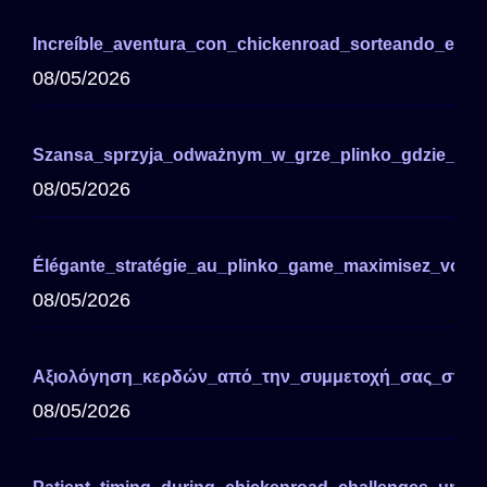
Increíble_aventura_con_chickenroad_sorteando_el_t
08/05/2026
Szansa_sprzyja_odważnym_w_grze_plinko_gdzie_los
08/05/2026
Élégante_stratégie_au_plinko_game_maximisez_vos_
08/05/2026
Αξιολόγηση_κερδών_από_την_συμμετοχή_σας_στο
08/05/2026