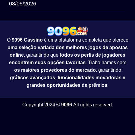
08/05/2026
O
9096 Cassino
é uma plataforma completa que oferece
uma seleção variada dos melhores jogos de apostas
online
, garantindo que
todos os perfis de jogadores
encontrem suas opções favoritas
. Trabalhamos com
os maiores provedores do mercado
, garantindo
gráficos avançados, funcionalidades inovadoras e
grandes oportunidades de prêmios
.
Copyright 2024 ©
9096
All rights reserved.