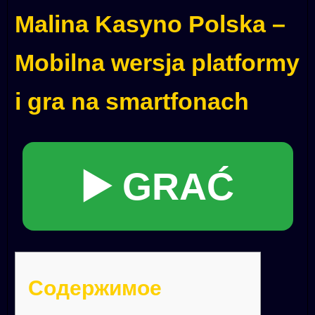
Malina Kasyno Polska –
Mobilna wersja platformy
i gra na smartfonach
▶️ GRAĆ
Содержимое