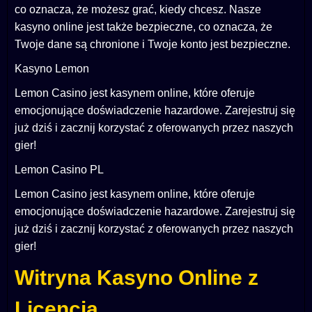
co oznacza, że możesz grać, kiedy chcesz. Nasze
kasyno online jest także bezpieczne, co oznacza, że
Twoje dane są chronione i Twoje konto jest bezpieczne.
Kasyno Lemon
Lemon Casino jest kasynem online, które oferuje
emocjonujące doświadczenie hazardowe. Zarejestruj się
już dziś i zacznij korzystać z oferowanych przez naszych
gier!
Lemon Casino PL
Lemon Casino jest kasynem online, które oferuje
emocjonujące doświadczenie hazardowe. Zarejestruj się
już dziś i zacznij korzystać z oferowanych przez naszych
gier!
Witryna Kasyno Online z
Licencją