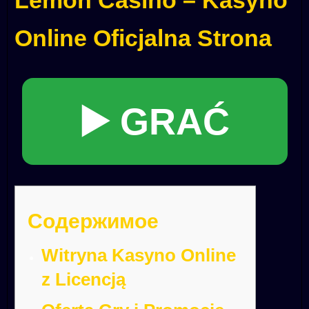
Lemon Casino – Kasyno
Online Oficjalna Strona
▶️ GRAĆ
Содержимое
Witryna Kasyno Online
z Licencją