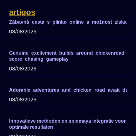
artigos
Zábavná_cesta_s_plinko_online_a_možnost_získat_ve
08/08/2026
Genuine_excitement_builds_around_chickenroad_for_
score_chasing_gameplay
08/08/2026
Adorable_adventures_and_chicken_road_await_darin
08/08/2026
Innovatieve methoden en spinmaya integratie voor
optimale resultaten