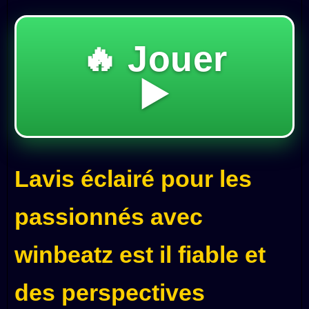
🔥 Jouer
▶️
Lavis éclairé pour les
passionnés avec
winbeatz est il fiable et
des perspectives