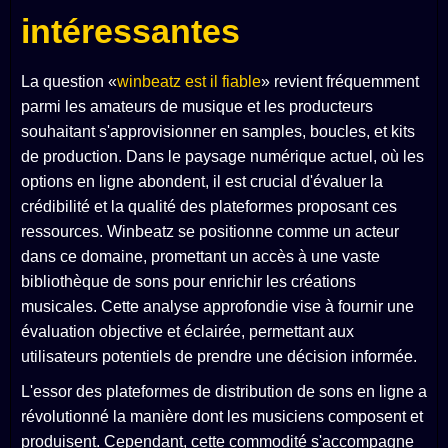
intéressantes
La question «
winbeatz est il fiable
» revient fréquemment
parmi les amateurs de musique et les producteurs
souhaitant s'approvisionner en samples, boucles, et kits
de production. Dans le paysage numérique actuel, où les
options en ligne abondent, il est crucial d'évaluer la
crédibilité et la qualité des plateformes proposant ces
ressources. Winbeatz se positionne comme un acteur
dans ce domaine, promettant un accès à une vaste
bibliothèque de sons pour enrichir les créations
musicales. Cette analyse approfondie vise à fournir une
évaluation objective et éclairée, permettant aux
utilisateurs potentiels de prendre une décision informée.
L'essor des plateformes de distribution de sons en ligne a
révolutionné la manière dont les musiciens composent et
produisent. Cependant, cette commodité s'accompagne