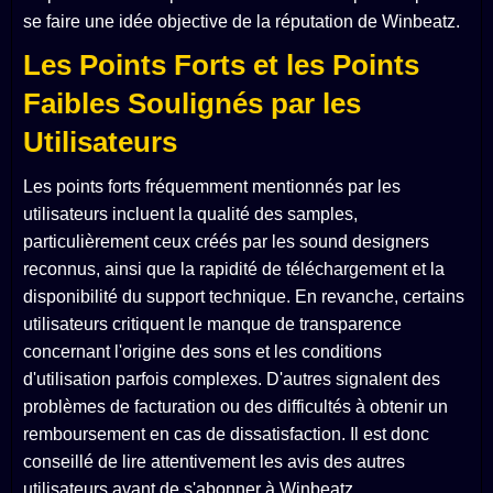
se faire une idée objective de la réputation de Winbeatz.
Les Points Forts et les Points
Faibles Soulignés par les
Utilisateurs
Les points forts fréquemment mentionnés par les
utilisateurs incluent la qualité des samples,
particulièrement ceux créés par les sound designers
reconnus, ainsi que la rapidité de téléchargement et la
disponibilité du support technique. En revanche, certains
utilisateurs critiquent le manque de transparence
concernant l'origine des sons et les conditions
d'utilisation parfois complexes. D'autres signalent des
problèmes de facturation ou des difficultés à obtenir un
remboursement en cas de dissatisfaction. Il est donc
conseillé de lire attentivement les avis des autres
utilisateurs avant de s'abonner à Winbeatz.