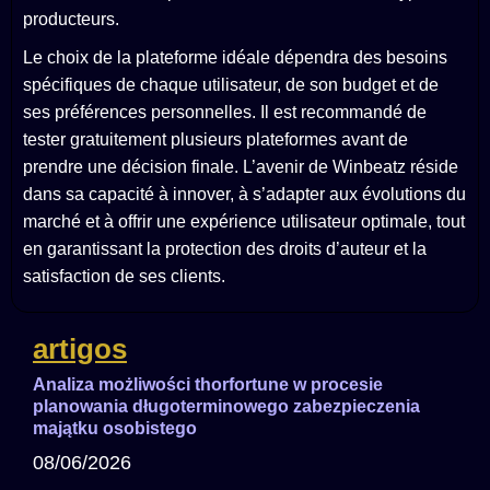
producteurs.
Le choix de la plateforme idéale dépendra des besoins
spécifiques de chaque utilisateur, de son budget et de
ses préférences personnelles. Il est recommandé de
tester gratuitement plusieurs plateformes avant de
prendre une décision finale. L’avenir de Winbeatz réside
dans sa capacité à innover, à s’adapter aux évolutions du
marché et à offrir une expérience utilisateur optimale, tout
en garantissant la protection des droits d’auteur et la
satisfaction de ses clients.
artigos
Analiza możliwości thorfortune w procesie
planowania długoterminowego zabezpieczenia
majątku osobistego
08/06/2026