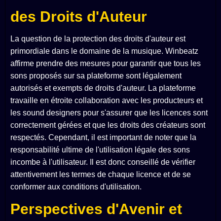
des Droits d'Auteur
La question de la protection des droits d'auteur est
primordiale dans le domaine de la musique. Winbeatz
affirme prendre des mesures pour garantir que tous les
sons proposés sur sa plateforme sont légalement
autorisés et exempts de droits d'auteur. La plateforme
travaille en étroite collaboration avec les producteurs et
les sound designers pour s'assurer que les licences sont
correctement gérées et que les droits des créateurs sont
respectés. Cependant, il est important de noter que la
responsabilité ultime de l'utilisation légale des sons
incombe à l'utilisateur. Il est donc conseillé de vérifier
attentivement les termes de chaque licence et de se
conformer aux conditions d'utilisation.
Perspectives d'Avenir et