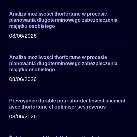
Analiza możliwości thorfortune w procesie
planowania długoterminowego zabezpieczenia
majątku osobistego
08/06/2026
Analiza możliwości thorfortune w procesie
planowania długoterminowego zabezpieczenia
majątku osobistego
08/06/2026
Prévoyance durable pour aborder linvestissement
avec thorfortune et optimiser ses revenus
08/06/2026