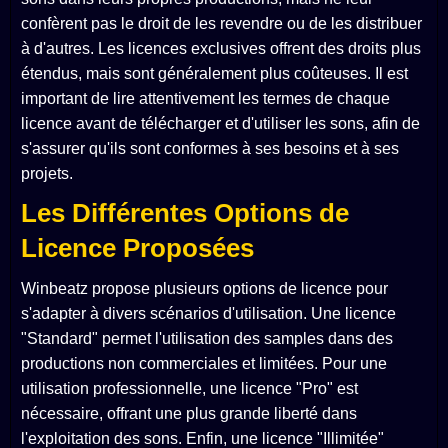
confèrent pas le droit de les revendre ou de les distribuer
à d'autres. Les licences exclusives offrent des droits plus
étendus, mais sont généralement plus coûteuses. Il est
important de lire attentivement les termes de chaque
licence avant de télécharger et d'utiliser les sons, afin de
s'assurer qu'ils sont conformes à ses besoins et à ses
projets.
Les Différentes Options de
Licence Proposées
Winbeatz propose plusieurs options de licence pour
s'adapter à divers scénarios d'utilisation. Une licence
"Standard" permet l'utilisation des samples dans des
productions non commerciales et limitées. Pour une
utilisation professionnelle, une licence "Pro" est
nécessaire, offrant une plus grande liberté dans
l'exploitation des sons. Enfin, une licence "Illimitée"