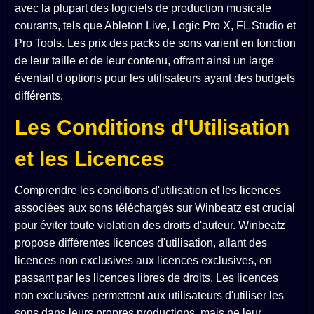
avec la plupart des logiciels de production musicale
courants, tels que Ableton Live, Logic Pro X, FL Studio et
Pro Tools. Les prix des packs de sons varient en fonction
de leur taille et de leur contenu, offrant ainsi un large
éventail d'options pour les utilisateurs ayant des budgets
différents.
Les Conditions d'Utilisation
et les Licences
Comprendre les conditions d'utilisation et les licences
associées aux sons téléchargés sur Winbeatz est crucial
pour éviter toute violation des droits d'auteur. Winbeatz
propose différentes licences d'utilisation, allant des
licences non exclusives aux licences exclusives, en
passant par les licences libres de droits. Les licences
non exclusives permettent aux utilisateurs d'utiliser les
sons dans leurs propres productions, mais ne leur