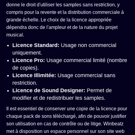
donne le droit d'utiliser les samples sans restriction, y
compris pour la revente et la distribution commerciale à
grande échelle. Le choix de la licence appropriée
dépendra donc de l'ampleur et de la nature du projet
musical.
Licence Standard:
Usage non commercial
uniquement.
Licence Pro:
Usage commercial limité (nombre
de copies).
Licence Illimitée:
Usage commercial sans
restriction.
Licence de Sound Designer:
Permet de
modifier et de redistribuer les samples.
Il est essentiel de conserver une copie de la licence pour
chaque pack de sons téléchargé, afin de pouvoir justifier
son utilisation en cas de contrôle ou de litige. Winbeatz
met à disposition un espace personnel sur son site web