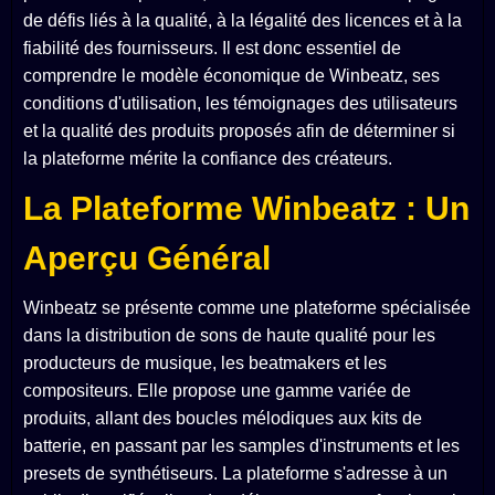
de défis liés à la qualité, à la légalité des licences et à la
fiabilité des fournisseurs. Il est donc essentiel de
comprendre le modèle économique de Winbeatz, ses
conditions d'utilisation, les témoignages des utilisateurs
et la qualité des produits proposés afin de déterminer si
la plateforme mérite la confiance des créateurs.
La Plateforme Winbeatz : Un
Aperçu Général
Winbeatz se présente comme une plateforme spécialisée
dans la distribution de sons de haute qualité pour les
producteurs de musique, les beatmakers et les
compositeurs. Elle propose une gamme variée de
produits, allant des boucles mélodiques aux kits de
batterie, en passant par les samples d'instruments et les
presets de synthétiseurs. La plateforme s'adresse à un