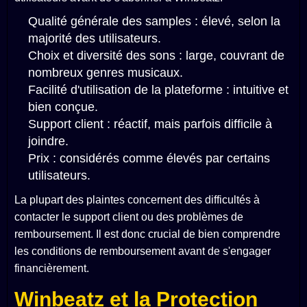
Qualité générale des samples : élevé, selon la
majorité des utilisateurs.
Choix et diversité des sons : large, couvrant de
nombreux genres musicaux.
Facilité d'utilisation de la plateforme : intuitive et
bien conçue.
Support client : réactif, mais parfois difficile à
joindre.
Prix : considérés comme élevés par certains
utilisateurs.
La plupart des plaintes concernent des difficultés à
contacter le support client ou des problèmes de
remboursement. Il est donc crucial de bien comprendre
les conditions de remboursement avant de s'engager
financièrement.
Winbeatz et la Protection