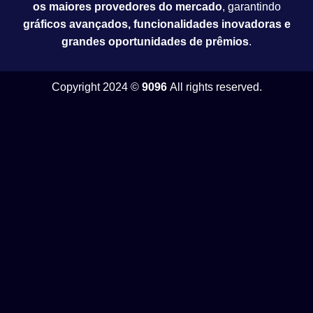
os maiores provedores do mercado
, garantindo
gráficos avançados, funcionalidades inovadoras e
grandes oportunidades de prêmios
.
Copyright 2024 ©
9096
All rights reserved.