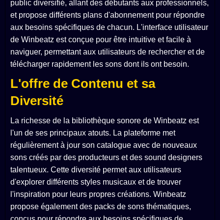
public diversifié, allant des débutants aux professionnels,
et propose différents plans d'abonnement pour répondre
aux besoins spécifiques de chacun. L'interface utilisateur
de Winbeatz est conçue pour être intuitive et facile à
naviguer, permettant aux utilisateurs de rechercher et de
télécharger rapidement les sons dont ils ont besoin.
L'offre de Contenu et sa
Diversité
La richesse de la bibliothèque sonore de Winbeatz est
l'un de ses principaux atouts. La plateforme met
régulièrement à jour son catalogue avec de nouveaux
sons créés par des producteurs et des sound designers
talentueux. Cette diversité permet aux utilisateurs
d'explorer différents styles musicaux et de trouver
l'inspiration pour leurs propres créations. Winbeatz
propose également des packs de sons thématiques,
conçus pour répondre aux besoins spécifiques de