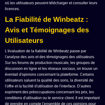
où les utilisateurs peuvent télécharger et consulter leurs
licences.
La Fiabilité de Winbeatz :
Avis et Témoignages des
Utilisateurs
L'évaluation de la fiabilité de Winbeatz passe par
l'analyse des avis et des témoignages des utilisateurs.
Sur les forums de production musicale, les groupes de
discussion en ligne et les réseaux sociaux, on trouve un
éventail d'opinions concernant la plateforme. Certains
utilisateurs saluent la qualité des sons, la diversité de
l'offre et la facilité d'utilisation de l'interface. D'autres
expriment des préoccupations concernant les prix, les
conditions d'utilisation ou le service client. Il est important
de prendre en compte l'ensemble de ces opinions pour