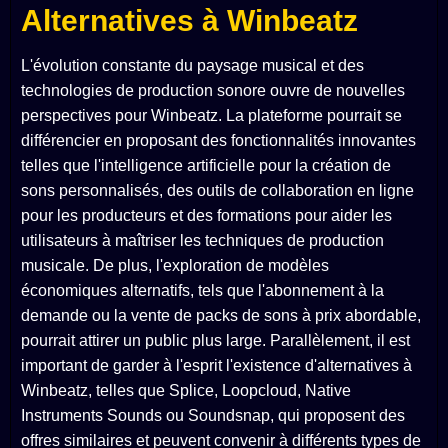
Alternatives à Winbeatz
L'évolution constante du paysage musical et des
technologies de production sonore ouvre de nouvelles
perspectives pour Winbeatz. La plateforme pourrait se
différencier en proposant des fonctionnalités innovantes
telles que l'intelligence artificielle pour la création de
sons personnalisés, des outils de collaboration en ligne
pour les producteurs et des formations pour aider les
utilisateurs à maîtriser les techniques de production
musicale. De plus, l'exploration de modèles
économiques alternatifs, tels que l'abonnement à la
demande ou la vente de packs de sons à prix abordable,
pourrait attirer un public plus large. Parallèlement, il est
important de garder à l'esprit l'existence d'alternatives à
Winbeatz, telles que Splice, Loopcloud, Native
Instruments Sounds ou Soundsnap, qui proposent des
offres similaires et peuvent convenir à différents types de