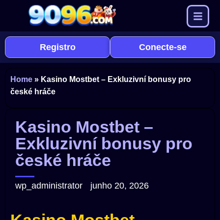
Registro
Conecte-se
Home
»
Kasino Mostbet – Exkluzivní bonusy pro
české hráče
Kasino Mostbet –
Exkluzivní bonusy pro
české hráče
wp_administrator
junho 20, 2026