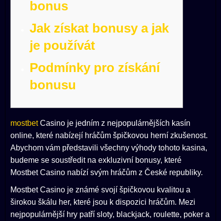
bonus
Jak získat bonusy a jak
je používát
Podmínky pro získání
bonusu
mostbet
Casino je jedním z nejpopulárnějších kasín
online, které nabízejí hráčům špičkovou herní zkušenost.
Abychom vám představili všechny výhody tohoto kasina,
budeme se soustředit na exkluzivní bonusy, které
Mostbet Casino nabízí svým hráčům z České republiky.
Mostbet Casino je známé svojí špičkovou kvalitou a
širokou škálu her, které jsou k dispozici hráčům. Mezi
nejpopulárnější hry patří sloty, blackjack, roulette, poker a