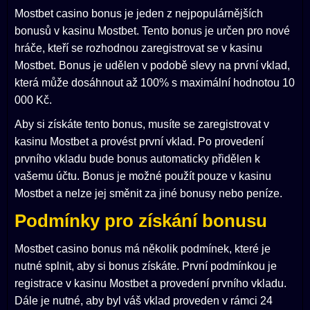
Mostbet casino bonus je jeden z nejpopulárnějších
bonusů v kasinu Mostbet. Tento bonus je určen pro nové
hráče, kteří se rozhodnou zaregistrovat se v kasinu
Mostbet. Bonus je udělen v podobě slevy na první vklad,
která může dosáhnout až 100% s maximální hodnotou 10
000 Kč.
Aby si získáte tento bonus, musíte se zaregistrovat v
kasinu Mostbet a provést první vklad. Po provedení
prvního vkladu bude bonus automaticky přidělen k
vašemu účtu. Bonus je možné použít pouze v kasinu
Mostbet a nelze jej směnit za jiné bonusy nebo peníze.
Podmínky pro získání bonusu
Mostbet casino bonus má několik podmínek, které je
nutné splnit, aby si bonus získáte. První podmínkou je
registrace v kasinu Mostbet a provedení prvního vkladu.
Dále je nutné, aby byl váš vklad proveden v rámci 24