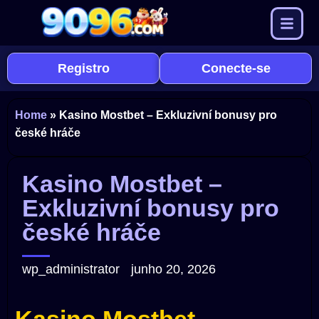
Registro
Conecte-se
Home
»
Kasino Mostbet – Exkluzivní bonusy pro
české hráče
Kasino Mostbet –
Exkluzivní bonusy pro
české hráče
wp_administrator
junho 20, 2026