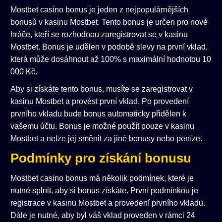
Mostbet casino bonus je jeden z nejpopulárnějších
bonusů v kasinu Mostbet. Tento bonus je určen pro nové
hráče, kteří se rozhodnou zaregistrovat se v kasinu
Mostbet. Bonus je udělen v podobě slevy na první vklad,
která může dosáhnout až 100% s maximální hodnotou 10
000 Kč.
Aby si získáte tento bonus, musíte se zaregistrovat v
kasinu Mostbet a provést první vklad. Po provedení
prvního vkladu bude bonus automaticky přidělen k
vašemu účtu. Bonus je možné použít pouze v kasinu
Mostbet a nelze jej směnit za jiné bonusy nebo peníze.
Podmínky pro získání bonusu
Mostbet casino bonus má několik podmínek, které je
nutné splnit, aby si bonus získáte. První podmínkou je
registrace v kasinu Mostbet a provedení prvního vkladu.
Dále je nutné, aby byl váš vklad proveden v rámci 24