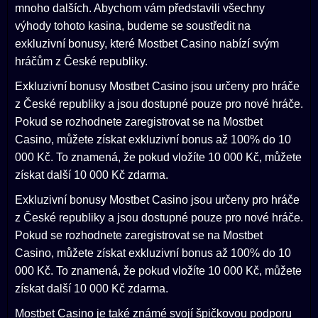
mnoho dalších. Abychom vám představili všechny
výhody tohoto kasina, budeme se soustředit na
exkluzivní bonusy, které Mostbet Casino nabízí svým
hráčům z České republiky.
Exkluzivní bonusy Mostbet Casino jsou určeny pro hráče
z České republiky a jsou dostupné pouze pro nové hráče.
Pokud se rozhodnete zaregistrovat se na Mostbet
Casino, můžete získat exkluzivní bonus až 100% do 10
000 Kč. To znamená, že pokud vložíte 10 000 Kč, můžete
získat další 10 000 Kč zdarma.
Exkluzivní bonusy Mostbet Casino jsou určeny pro hráče
z České republiky a jsou dostupné pouze pro nové hráče.
Pokud se rozhodnete zaregistrovat se na Mostbet
Casino, můžete získat exkluzivní bonus až 100% do 10
000 Kč. To znamená, že pokud vložíte 10 000 Kč, můžete
získat další 10 000 Kč zdarma.
Mostbet Casino je také známé svojí špičkovou podporu