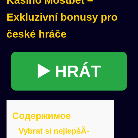
Kasino Mostbet –
Exkluzivní bonusy pro
české hráče
▶️ HRÁT
Содержимое
Vybrat si nejlepšÃ­