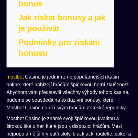
bonus
Jak získat bonusy a jak
je používát
Podmínky pro získání
bonusu
mostbet
Casino je jedním z nejpopulárnějších kasín
online, které nabízejí hráčům špičkovou herní zkušenost.
Abychom vám představili všechny výhody tohoto kasina,
budeme se soustředit na exkluzivní bonusy, které
Mostbet Casino nabízí svým hráčům z České republiky.
Mostbet Casino je známé svojí špičkovou kvalitou a
širokou škálu her, které jsou k dispozici hráčům. Mezi
nejpopulárnější hry patří sloty, blackjack, roulette, poker a