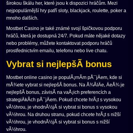
širokou škálu her, které jsou k dispozici hráčům. Mezi
nejpopulárnější hry patří sloty, blackjack, roulette, poker a
mnoho dalších.
Mostbet Casino je také známé svojí špičkovou podporu
hráčů, která je dostupná 24/7. Pokud máte nějaké dotazy
nebo problémy, můžete kontaktovat podporu hráčů
prostřednictvím emailu, telefonu nebo live chatu.
Vybrat si nejlepšÃ­ bonus
Mostbet online casino je populÃ¡rnÃ­m pÅ¯jÄem, kde si
mÅ¾ete vybrat si nejlepšÃ­ bonus. Na Å¾Ã­lÄe, ÄeÅ¾ je
nejlepšÃ­ bonus, závisÃ­ na vaÅ¡ich preferencích a
strategiÄkÃch pÅ¯jÄem. Pokud chcete hrÃ¡t s vysokou
vÃ½hrou, je vhodnÃ½jÃ­ si vybrat si bonus s vysokou
vÃ½hrou. Na druhou stranu, pokud chcete hrÃ¡t s nižší
vÃ½hrou, je vhodnÃ½jÃ­ si vybrat si bonus s nižší
vÃ½hrou.