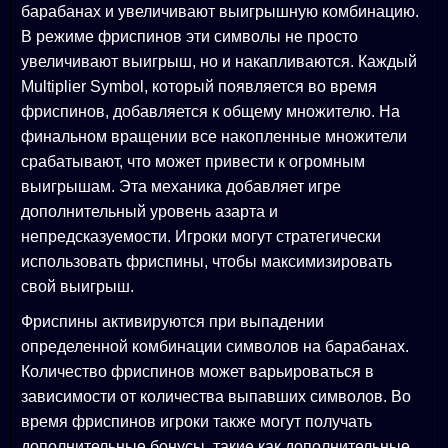
барабанах и увеличивают выигрышную комбинацию.
В режиме фриспинов эти символы не просто
увеличивают выигрыш, но и накапливаются. Каждый
Multiplier Symbol, который появляется во время
фриспинов, добавляется к общему множителю. На
финальном вращении все накопленные множители
срабатывают, что может привести к огромным
выигрышам. Эта механика добавляет игре
дополнительный уровень азарта и
непредсказуемости. Игроки могут стратегически
использовать фриспины, чтобы максимизировать
свой выигрыш.
Фриспины активируются при выпадении
определенной комбинации символов на барабанах.
Количество фриспинов может варьироваться в
зависимости от количества выпавших символов. Во
время фриспинов игроки также могут получать
дополнительные бонусы, такие как дополнительные