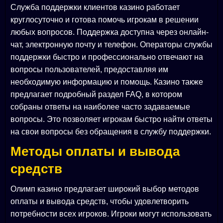
Служба поддержки клиентов казино работает
круглосуточно и готова помочь игрокам в решении
любых вопросов. Поддержка доступна через онлайн-
чат, электронную почту и телефон. Операторы службы
поддержки быстро и профессионально отвечают на
вопросы пользователей, предоставляя им
необходимую информацию и помощь. Казино также
предлагает подробный раздел FAQ, в котором
собраны ответы на наиболее часто задаваемые
вопросы. Это позволяет игрокам быстро найти ответы
на свои вопросы без обращения в службу поддержки.
Методы оплаты и вывода
средств
Олимп казино предлагает широкий выбор методов
оплаты и вывода средств, чтобы удовлетворить
потребности всех игроков. Игроки могут использовать