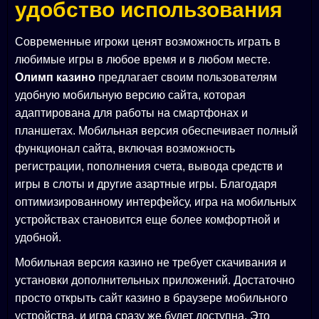
удобство использования
Современные игроки ценят возможность играть в
любимые игры в любое время и в любом месте.
Олимп казино
предлагает своим пользователям
удобную мобильную версию сайта, которая
адаптирована для работы на смартфонах и
планшетах. Мобильная версия обеспечивает полный
функционал сайта, включая возможность
регистрации, пополнения счета, вывода средств и
игры в слоты и другие азартные игры. Благодаря
оптимизированному интерфейсу, игра на мобильных
устройствах становится еще более комфортной и
удобной.
Мобильная версия казино не требует скачивания и
установки дополнительных приложений. Достаточно
просто открыть сайт казино в браузере мобильного
устройства, и игра сразу же будет доступна. Это