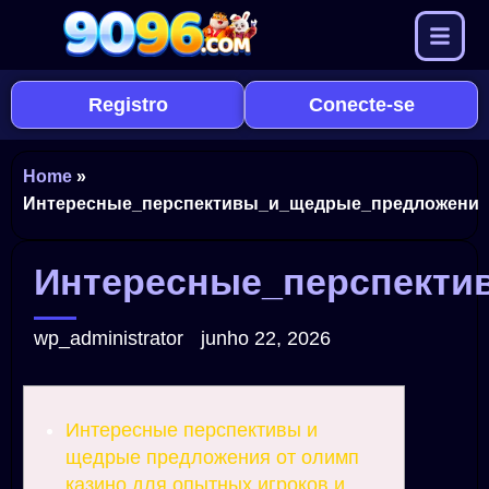
Registro
Conecte-se
Home
»
Интересные_перспективы_и_щедрые_предложени
Интересные_перспект
wp_administrator
junho 22, 2026
Интересные перспективы и
щедрые предложения от олимп
казино для опытных игроков и