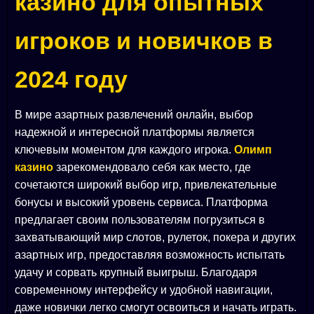
казино для опытных
игроков и новичков в
2024 году
В мире азартных развлечений онлайн, выбор
надежной и интересной платформы является
ключевым моментом для каждого игрока.
Олимп
казино
зарекомендовало себя как место, где
сочетаются широкий выбор игр, привлекательные
бонусы и высокий уровень сервиса. Платформа
предлагает своим пользователям погрузиться в
захватывающий мир слотов, рулеток, покера и других
азартных игр, предоставляя возможность испытать
удачу и сорвать крупный выигрыш. Благодаря
современному интерфейсу и удобной навигации,
даже новички легко смогут освоиться и начать играть.