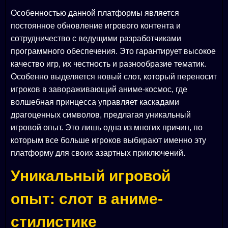
Особенностью данной платформы является
постоянное обновление игрового контента и
сотрудничество с ведущими разработчиками
программного обеспечения. Это гарантирует высокое
качество игр, их честность и разнообразие тематик.
Особенно выделяется новый слот, который переносит
игроков в завораживающий аниме-космос, где
волшебная принцесса управляет каскадами
драгоценных символов, предлагая уникальный
игровой опыт. Это лишь одна из многих причин, по
которым все больше игроков выбирают именно эту
платформу для своих азартных приключений.
Уникальный игровой
опыт: слот в аниме-
стилистике