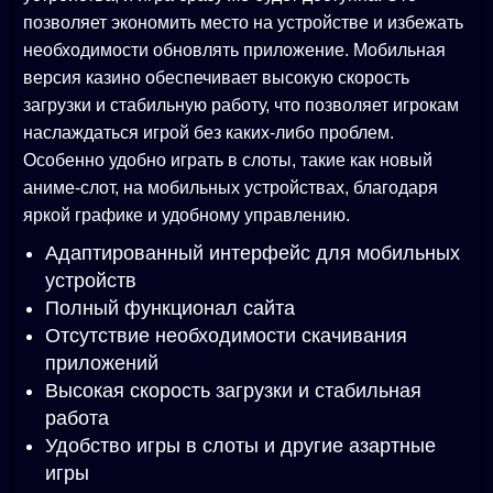
позволяет экономить место на устройстве и избежать
необходимости обновлять приложение. Мобильная
версия казино обеспечивает высокую скорость
загрузки и стабильную работу, что позволяет игрокам
наслаждаться игрой без каких-либо проблем.
Особенно удобно играть в слоты, такие как новый
аниме-слот, на мобильных устройствах, благодаря
яркой графике и удобному управлению.
Адаптированный интерфейс для мобильных
устройств
Полный функционал сайта
Отсутствие необходимости скачивания
приложений
Высокая скорость загрузки и стабильная
работа
Удобство игры в слоты и другие азартные
игры