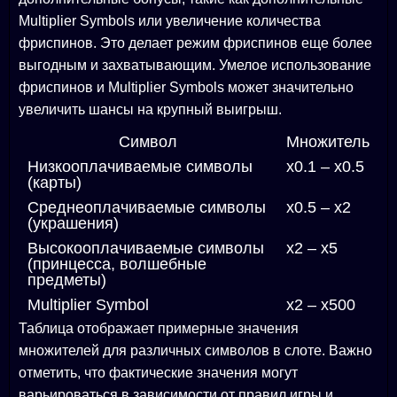
Multiplier Symbols или увеличение количества
фриспинов. Это делает режим фриспинов еще более
выгодным и захватывающим. Умелое использование
фриспинов и Multiplier Symbols может значительно
увеличить шансы на крупный выигрыш.
Символ
Множитель
Низкооплачиваемые символы
x0.1 – x0.5
(карты)
Среднеоплачиваемые символы
x0.5 – x2
(украшения)
Высокооплачиваемые символы
x2 – x5
(принцесса, волшебные
предметы)
Multiplier Symbol
x2 – x500
Таблица отображает примерные значения
множителей для различных символов в слоте. Важно
отметить, что фактические значения могут
варьироваться в зависимости от правил игры и