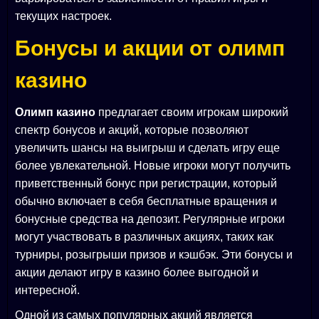
текущих настроек.
Бонусы и акции от олимп
казино
Олимп казино
предлагает своим игрокам широкий
спектр бонусов и акций, которые позволяют
увеличить шансы на выигрыш и сделать игру еще
более увлекательной. Новые игроки могут получить
приветственный бонус при регистрации, который
обычно включает в себя бесплатные вращения и
бонусные средства на депозит. Регулярные игроки
могут участвовать в различных акциях, таких как
турниры, розыгрыши призов и кэшбэк. Эти бонусы и
акции делают игру в казино более выгодной и
интересной.
Одной из самых популярных акций является