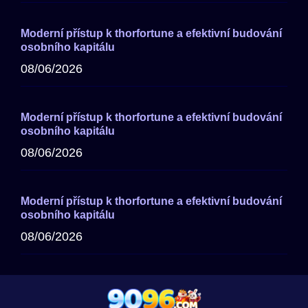
Moderní přístup k thorfortune a efektivní budování
osobního kapitálu
08/06/2026
Moderní přístup k thorfortune a efektivní budování
osobního kapitálu
08/06/2026
Moderní přístup k thorfortune a efektivní budování
osobního kapitálu
08/06/2026