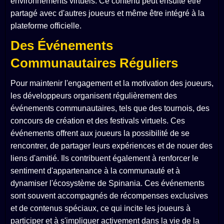
environnements virtuels. Ce contenu peut ensuite être
partagé avec d'autres joueurs et même être intégré à la
plateforme officielle.
Des Événements
Communautaires Réguliers
Pour maintenir l'engagement et la motivation des joueurs,
les développeurs organisent régulièrement des
événements communautaires, tels que des tournois, des
concours de création et des festivals virtuels. Ces
événements offrent aux joueurs la possibilité de se
rencontrer, de partager leurs expériences et de nouer des
liens d'amitié. Ils contribuent également à renforcer le
sentiment d'appartenance à la communauté et à
dynamiser l'écosystème de Spinania. Ces événements
sont souvent accompagnés de récompenses exclusives
et de contenus spéciaux, ce qui incite les joueurs à
participer et à s'impliquer activement dans la vie de la