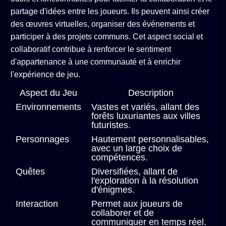
partage d'idées entre les joueurs. Ils peuvent ainsi créer
des œuvres virtuelles, organiser des événements et
participer à des projets communs. Cet aspect social et
collaboratif contribue à renforcer le sentiment
d'appartenance à une communauté et à enrichir
l'expérience de jeu.
Aspect du Jeu
Description
Environnements
Vastes et variés, allant des
forêts luxuriantes aux villes
futuristes.
Personnages
Hautement personnalisables,
avec un large choix de
compétences.
Quêtes
Diversifiées, allant de
l'exploration à la résolution
d'énigmes.
Interaction
Permet aux joueurs de
collaborer et de
communiquer en temps réel.