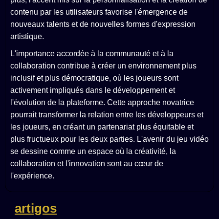
contenu par les utilisateurs favorise l'émergence de
nouveaux talents et de nouvelles formes d'expression
artistique.
L'importance accordée à la communauté et à la
collaboration contribue à créer un environnement plus
inclusif et plus démocratique, où les joueurs sont
activement impliqués dans le développement et
l'évolution de la plateforme. Cette approche novatrice
pourrait transformer la relation entre les développeurs et
les joueurs, en créant un partenariat plus équitable et
plus fructueux pour les deux parties. L'avenir du jeu vidéo
se dessine comme un espace où la créativité, la
collaboration et l'innovation sont au cœur de
l'expérience.
artigos