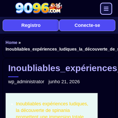
Registro
Conecte-se
Home
»
Inoubliables_expériences_ludiques_la_découverte_de
Inoubliables_expérience
wp_administrator
junho 21, 2026
Inoubliables expériences ludiques,
la découverte de spinania
promettent une immersion totale