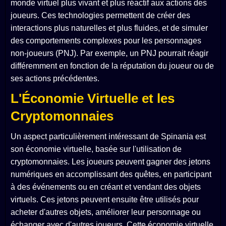
monde virtuel plus vivant et plus réactif aux actions des
joueurs. Ces technologies permettent de créer des
interactions plus naturelles et plus fluides, et de simuler
des comportements complexes pour les personnages
non-joueurs (PNJ). Par exemple, un PNJ pourrait réagir
différemment en fonction de la réputation du joueur ou de
ses actions précédentes.
L'Économie Virtuelle et les
Cryptomonnaies
Un aspect particulièrement intéressant de Spinania est
son économie virtuelle, basée sur l'utilisation de
cryptomonnaies. Les joueurs peuvent gagner des jetons
numériques en accomplissant des quêtes, en participant
à des événements ou en créant et vendant des objets
virtuels. Ces jetons peuvent ensuite être utilisés pour
acheter d'autres objets, améliorer leur personnage ou
échanger avec d'autres joueurs. Cette économie virtuelle