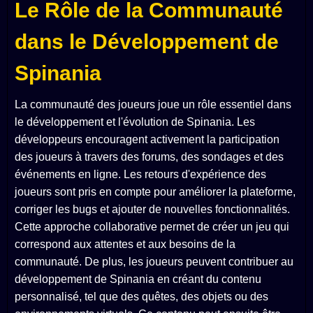
Le Rôle de la Communauté
dans le Développement de
Spinania
La communauté des joueurs joue un rôle essentiel dans
le développement et l'évolution de Spinania. Les
développeurs encouragent activement la participation
des joueurs à travers des forums, des sondages et des
événements en ligne. Les retours d'expérience des
joueurs sont pris en compte pour améliorer la plateforme,
corriger les bugs et ajouter de nouvelles fonctionnalités.
Cette approche collaborative permet de créer un jeu qui
correspond aux attentes et aux besoins de la
communauté. De plus, les joueurs peuvent contribuer au
développement de Spinania en créant du contenu
personnalisé, tel que des quêtes, des objets ou des