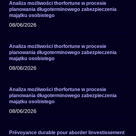
Analiza możliwości thorfortune w procesie
planowania długoterminowego zabezpieczenia
majątku osobistego
08/06/2026
Analiza możliwości thorfortune w procesie
planowania długoterminowego zabezpieczenia
majątku osobistego
08/06/2026
Analiza możliwości thorfortune w procesie
planowania długoterminowego zabezpieczenia
majątku osobistego
08/06/2026
Prévoyance durable pour aborder linvestissement