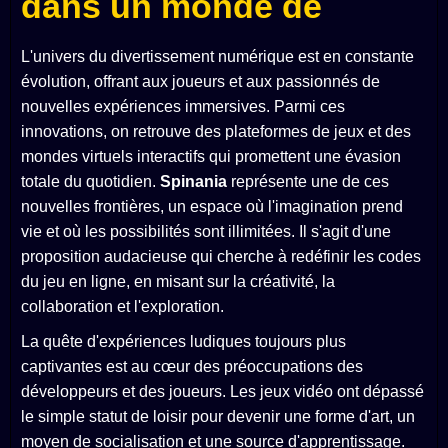
dans un monde de
L'univers du divertissement numérique est en constante
évolution, offrant aux joueurs et aux passionnés de
nouvelles expériences immersives. Parmi ces
innovations, on retrouve des plateformes de jeux et des
mondes virtuels interactifs qui promettent une évasion
totale du quotidien.
Spinania
représente une de ces
nouvelles frontières, un espace où l'imagination prend
vie et où les possibilités sont illimitées. Il s'agit d'une
proposition audacieuse qui cherche à redéfinir les codes
du jeu en ligne, en misant sur la créativité, la
collaboration et l'exploration.
La quête d'expériences ludiques toujours plus
captivantes est au cœur des préoccupations des
développeurs et des joueurs. Les jeux vidéo ont dépassé
le simple statut de loisir pour devenir une forme d'art, un
moyen de socialisation et une source d'apprentissage.