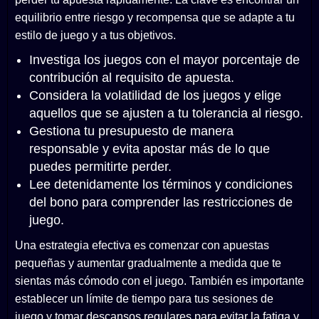
equilibrio entre riesgo y recompensa que se adapte a tu
estilo de juego y a tus objetivos.
Investiga los juegos con el mayor porcentaje de
contribución al requisito de apuesta.
Considera la volatilidad de los juegos y elige
aquellos que se ajusten a tu tolerancia al riesgo.
Gestiona tu presupuesto de manera
responsable y evita apostar más de lo que
puedes permitirte perder.
Lee detenidamente los términos y condiciones
del bono para comprender las restricciones de
juego.
Una estrategia efectiva es comenzar con apuestas
pequeñas y aumentar gradualmente a medida que te
sientas más cómodo con el juego. También es importante
establecer un límite de tiempo para tus sesiones de
juego y tomar descansos regulares para evitar la fatiga y