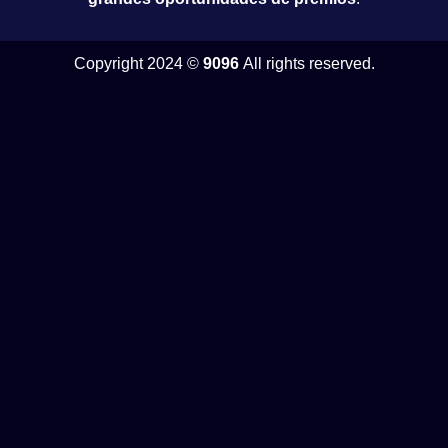
Copyright 2024 ©
9096
All rights reserved.