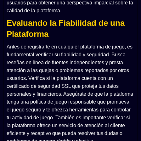
usuarios para obtener una perspectiva imparcial sobre la
calidad de la plataforma.
Evaluando la Fiabilidad de una
Plataforma
Antes de registrarte en cualquier plataforma de juego, es
fundamental verificar su fiabilidad y seguridad. Busca
reseñas en línea de fuentes independientes y presta
atención a las quejas o problemas reportados por otros
usuarios. Verifica si la plataforma cuenta con un
certificado de seguridad SSL que proteja tus datos
personales y financieros. Asegúrate de que la plataforma
tenga una política de juego responsable que promueva
el juego seguro y te ofrezca herramientas para controlar
tu actividad de juego. También es importante verificar si
la plataforma ofrece un servicio de atención al cliente
eficiente y receptivo que pueda resolver tus dudas o