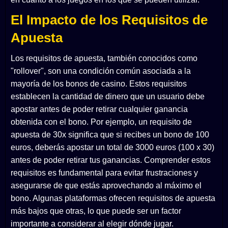
El Impacto de los Requisitos de
Apuesta
Los requisitos de apuesta, también conocidos como
"rollover", son una condición común asociada a la
mayoría de los bonos de casino. Estos requisitos
establecen la cantidad de dinero que un usuario debe
apostar antes de poder retirar cualquier ganancia
obtenida con el bono. Por ejemplo, un requisito de
apuesta de 30x significa que si recibes un bono de 100
euros, deberás apostar un total de 3000 euros (100 x 30)
antes de poder retirar tus ganancias. Comprender estos
requisitos es fundamental para evitar frustraciones y
asegurarse de que estás aprovechando al máximo el
bono. Algunas plataformas ofrecen requisitos de apuesta
más bajos que otras, lo que puede ser un factor
importante a considerar al elegir dónde jugar.