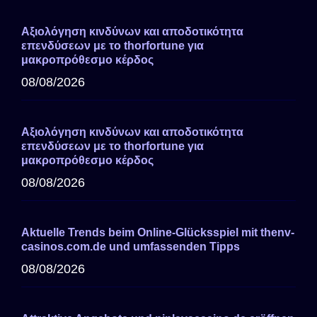
Αξιολόγηση κινδύνων και αποδοτικότητα
επενδύσεων με το thorfortune για
μακροπρόθεσμο κέρδος
08/08/2026
Αξιολόγηση κινδύνων και αποδοτικότητα
επενδύσεων με το thorfortune για
μακροπρόθεσμο κέρδος
08/08/2026
Aktuelle Trends beim Online-Glücksspiel mit thenv-
casinos.com.de und umfassenden Tipps
08/08/2026