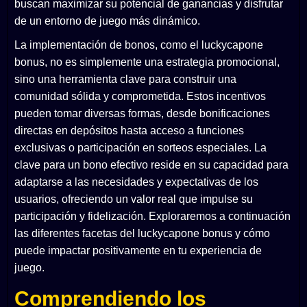
buscan maximizar su potencial de ganancias y disfrutar
de un entorno de juego más dinámico.
La implementación de bonos, como el luckycapone
bonus, no es simplemente una estrategia promocional,
sino una herramienta clave para construir una
comunidad sólida y comprometida. Estos incentivos
pueden tomar diversas formas, desde bonificaciones
directas en depósitos hasta acceso a funciones
exclusivas o participación en sorteos especiales. La
clave para un bono efectivo reside en su capacidad para
adaptarse a las necesidades y expectativas de los
usuarios, ofreciendo un valor real que impulse su
participación y fidelización. Exploraremos a continuación
las diferentes facetas del luckycapone bonus y cómo
puede impactar positivamente en tu experiencia de
juego.
Comprendiendo los