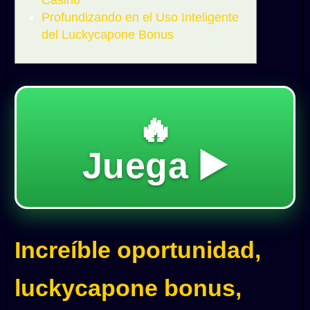
Casino
Profundizando en el Uso Inteligente
del Luckycapone Bonus
🔥
Juega ▶️
Increíble oportunidad,
luckycapone bonus,