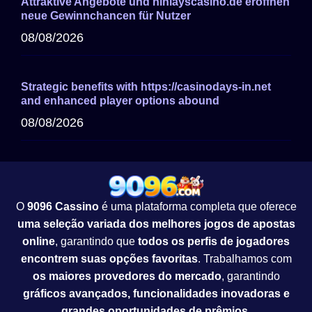
Attraktive Angebote und ninlayscasino.de eröffnen
neue Gewinnchancen für Nutzer
08/08/2026
Strategic benefits with https://casinodays-in.net
and enhanced player options abound
08/08/2026
O
9096 Cassino
é uma plataforma completa que oferece
uma seleção variada dos melhores jogos de apostas
online
, garantindo que
todos os perfis de jogadores
encontrem suas opções favoritas
. Trabalhamos com
os maiores provedores do mercado
, garantindo
gráficos avançados, funcionalidades inovadoras e
grandes oportunidades de prêmios
.