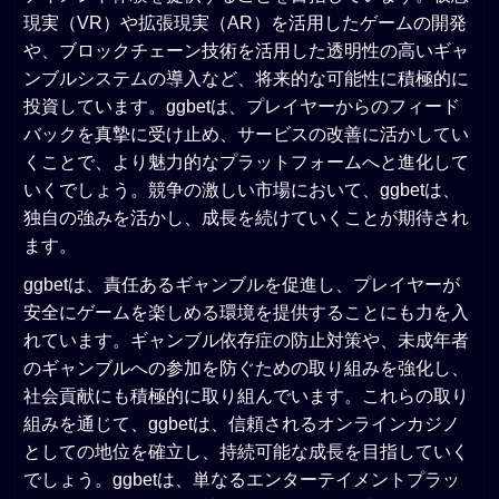
現実（VR）や拡張現実（AR）を活用したゲームの開発
や、ブロックチェーン技術を活用した透明性の高いギャ
ンブルシステムの導入など、将来的な可能性に積極的に
投資しています。ggbetは、プレイヤーからのフィード
バックを真摯に受け止め、サービスの改善に活かしてい
くことで、より魅力的なプラットフォームへと進化して
いくでしょう。競争の激しい市場において、ggbetは、
独自の強みを活かし、成長を続けていくことが期待され
ます。
ggbetは、責任あるギャンブルを促進し、プレイヤーが
安全にゲームを楽しめる環境を提供することにも力を入
れています。ギャンブル依存症の防止対策や、未成年者
のギャンブルへの参加を防ぐための取り組みを強化し、
社会貢献にも積極的に取り組んでいます。これらの取り
組みを通じて、ggbetは、信頼されるオンラインカジノ
としての地位を確立し、持続可能な成長を目指していく
でしょう。ggbetは、単なるエンターテイメントプラッ