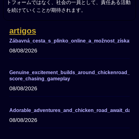
トフォームではなく、社会の一員として、責任ある活動
を続けていくことが期待されます。
artigos
Zábavná_cesta_s_plinko_online_a_možnost_získat_ve
08/08/2026
Genuine_excitement_builds_around_chickenroad_for_
score_chasing_gameplay
08/08/2026
Adorable_adventures_and_chicken_road_await_darin
08/08/2026