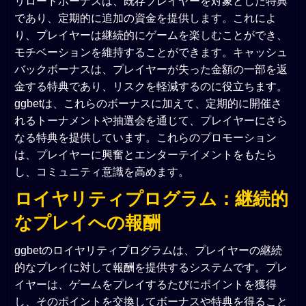
リロードボーナスは、既存プレイヤーを対象とした特典
であり、定期的に追加の資金を提供します。これによ
り、プレイヤーは継続的にゲームを楽しむことができ、
モチベーションを維持することができます。キャッシュ
バックボーナスは、プレイヤーが失った金額の一部を返
金する特典であり、リスクを軽減するのに役立ちます。
ggbetは、これらのボーナスに加えて、定期的に開催さ
れるトーナメントや抽選会を通じて、プレイヤーにさら
なる特典を提供しています。これらのプロモーション
は、プレイヤーに興奮とエンターテイメントをもたら
し、コミュニティ意識を高めます。
ロイヤリティプログラム：継続的
なプレイへの報酬
ggbetのロイヤリティプログラムは、プレイヤーの継続
的なプレイに対して報酬を提供するシステムです。プレ
イヤーは、ゲームをプレイするたびにポイントを獲得
し、そのポイントを交換してボーナスや特典を得ること