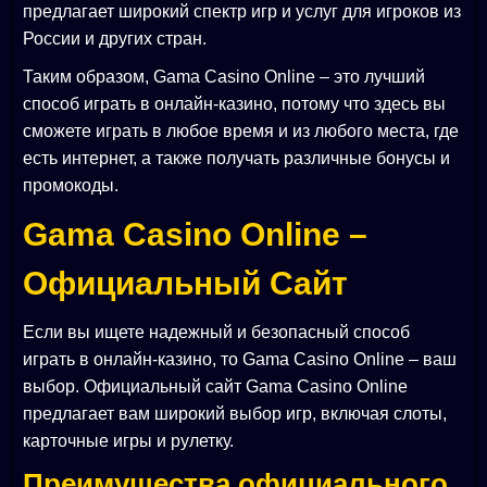
предлагает широкий спектр игр и услуг для игроков из
России и других стран.
Таким образом, Gama Casino Online – это лучший
способ играть в онлайн-казино, потому что здесь вы
сможете играть в любое время и из любого места, где
есть интернет, а также получать различные бонусы и
промокоды.
Gama Casino Online –
Официальный Сайт
Если вы ищете надежный и безопасный способ
играть в онлайн-казино, то Gama Casino Online – ваш
выбор. Официальный сайт Gama Casino Online
предлагает вам широкий выбор игр, включая слоты,
карточные игры и рулетку.
Преимущества официального