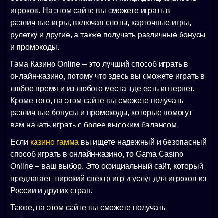
игроков. На этом сайте вы сможете играть в
различные игры, включая слоты, карточные игры,
рулетку и другие, а также получать различные бонусы
и промокоды.
Гама Казино Online – это лучший способ играть в
онлайн-казино, потому что здесь вы сможете играть в
любое время и из любого места, где есть интернет.
Кроме того, на этом сайте вы сможете получать
различные бонусы и промокоды, которые помогут
вам начать играть с более высоким балансом.
Если
казино гамма
вы ищете надежный и безопасный
способ играть в онлайн-казино, то Gama Casino
Online – ваш выбор. Это официальный сайт, который
предлагает широкий спектр игр и услуг для игроков из
России и других стран.
Также, на этом сайте вы сможете получать