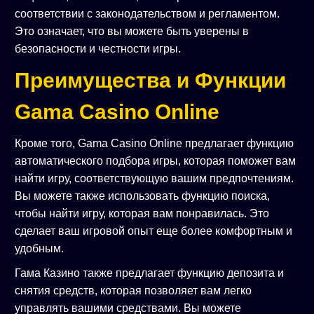
соответствии с законодательством и регламентом.
Это означает, что вы можете быть уверены в
безопасности и честности игры.
Преимущества и Функции
Gama Casino Online
Кроме того, Gama Casino Online предлагает функцию
автоматического подбора игры, которая поможет вам
найти игру, соответствующую вашим предпочтениям.
Вы можете также использовать функцию поиска,
чтобы найти игру, которая вам понравилась. Это
сделает ваш игровой опыт еще более комфортным и
удобным.
Гама Казино также предлагает функцию депозита и
снятия средств, которая позволяет вам легко
управлять вашими средствами. Вы можете