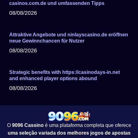
casinos.com.de und umfassenden Tipps
08/08/2026
Attraktive Angebote und ninlayscasino.de eröffnen
neue Gewinnchancen für Nutzer
08/08/2026
Strategic benefits with https://casinodays-in.net
and enhanced player options abound
08/08/2026
O
9096 Cassino
é uma plataforma completa que oferece
uma seleção variada dos melhores jogos de apostas