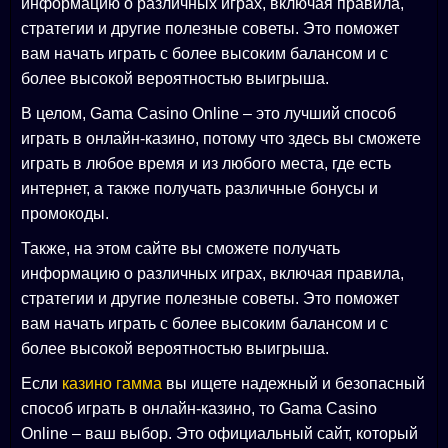
информацию о различных играх, включая правила,
стратегии и другие полезные советы. Это поможет
вам начать играть с более высоким балансом и с
более высокой вероятностью выигрыша.
В целом, Gama Casino Online – это лучший способ
играть в онлайн-казино, потому что здесь вы сможете
играть в любое время и из любого места, где есть
интернет, а также получать различные бонусы и
промокоды.
Также, на этом сайте вы сможете получать
информацию о различных играх, включая правила,
стратегии и другие полезные советы. Это поможет
вам начать играть с более высоким балансом и с
более высокой вероятностью выигрыша.
Если
казино гамма
вы ищете надежный и безопасный
способ играть в онлайн-казино, то Gama Casino
Online – ваш выбор. Это официальный сайт, который