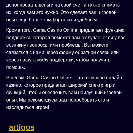
депонировать деньги на свой счет, а также снимать
их, когда вам это нужно. Это сделает ваш игровой
опыт еще более комфортным и удобным.
Кроме того, Gama Casino Online предлагает функцию
поддержки, которая поможет вам в случае, если у вас
возникнут вопросы или проблемы. Вы можете
связаться с нами через форму обратной связи или
через нашу службу поддержки, чтобы получить
помощь.
В целом, Gama Casino Online – это отличное онлайн-
казино, которое предлагает широкий спектр игр и
функций, чтобы обеспечить вам наилучший игровой
опыт. Мы рекомендуем вам попробовать его и
насладиться игрой!
artigos