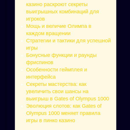
казино раскроют секреты
выигрышных комбинаций для
игроков
Мощь и величие Олимпа в
каждом вращении
Стратегии и тактики для успешной
игры
Бонусные функции и раунды
фриспинов
Особенности геймплея и
интерфейса
Секреты мастерства: как
увеличить свои шансы на
выигрыш в Gates of Olympus 1000
Эволюция слотов: как Gates of
Olympus 1000 меняет правила
игры в пинко казино