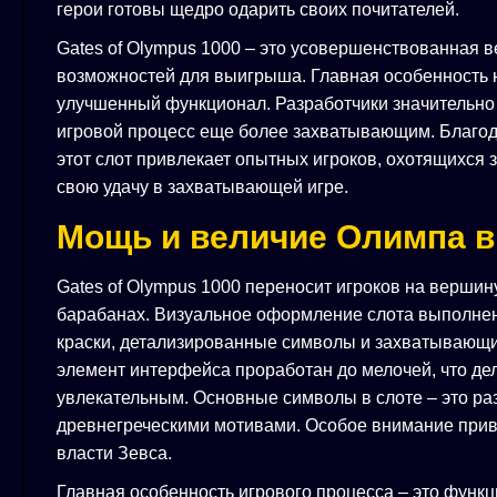
герои готовы щедро одарить своих почитателей.
Gates of Olympus 1000 – это усовершенствованная 
возможностей для выигрыша. Главная особенность 
улучшенный функционал. Разработчики значительно
игровой процесс еще более захватывающим. Благод
этот слот привлекает опытных игроков, охотящихся
свою удачу в захватывающей игре.
Мощь и величие Олимпа в
Gates of Olympus 1000 переносит игроков на верши
барабанах. Визуальное оформление слота выполнен
краски, детализированные символы и захватывающи
элемент интерфейса проработан до мелочей, что де
увлекательным. Основные символы в слоте – это р
древнегреческими мотивами. Особое внимание привл
власти Зевса.
Главная особенность игрового процесса – это функц