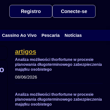
Registro
Conecte-se
Cassino Ao Vivo
Pescaria
Notícias
artigos
Analiza możliwości thorfortune w procesie
planowania długoterminowego zabezpieczenia
ю
majątku osobistego
08/06/2026
Analiza możliwości thorfortune w procesie
planowania długoterminowego zabezpieczenia
majątku osobistego