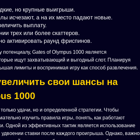
едкие, но крупные выигрыши.
лы исчезают, а на их место падают новые.
величить выплату.
ии трех или более скаттеров.
но активировать раунд фриспинов.
 потенциалу, Gates of Olympus 1000 является
торые ищут захватывающий и выгодный слот. Планируя
евышая лимиты и воспринимая игру как способ развлечения.
увеличить свои шансы на
us 1000
е только удачи, но и определенной стратегии. Чтобы
ательно изучить правила игры, понять, как работают
ки. Одной из эффективных тактик является использование
в удвоении ставки после каждого проигрыша. Однако, важно