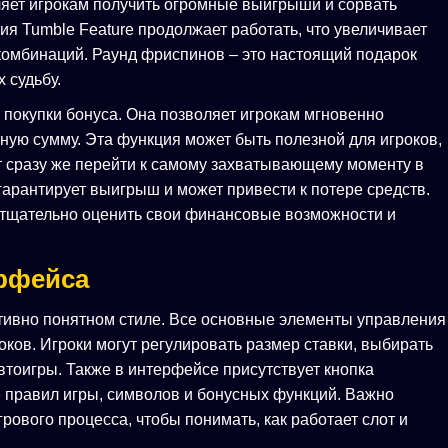
ляет игрокам получить огромные выигрыши и сорвать
ия Tumble Feature продолжает работать, что увеличивает
омбинаций. Раунд фриспинов – это настоящий подарок
 судьбу.
я покупки бонуса. Она позволяет игрокам мгновенно
ную сумму. Эта функция может быть полезной для игроков,
ят сразу же перейти к самому захватывающему моменту в
 гарантирует выигрыш и может привести к потере средств.
 тщательно оценить свои финансовые возможности и
ерфейса
тивно понятном стиле. Все основные элементы управления
оков. Игроки могут регулировать размер ставки, выбирать
втоигры. Также в интерфейсе присутствует кнопка
 правил игры, символов и бонусных функций. Важно
рового процесса, чтобы понимать, как работает слот и