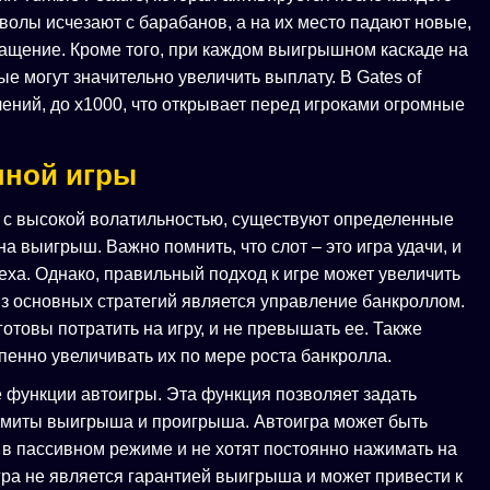
олы исчезают с барабанов, а на их место падают новые,
ращение. Кроме того, при каждом выигрышном каскаде на
 могут значительно увеличить выплату. В Gates of
ений, до x1000, что открывает перед игроками огромные
шной игры
лот с высокой волатильностью, существуют определенные
на выигрыш. Важно помнить, что слот – это игра удачи, и
еха. Однако, правильный подход к игре может увеличить
з основных стратегий является управление банкроллом.
отовы потратить на игру, и не превышать ее. Также
пенно увеличивать их по мере роста банкролла.
 функции автоигры. Эта функция позволяет задать
имиты выигрыша и проигрыша. Автоигра может быть
 в пассивном режиме и не хотят постоянно нажимать на
гра не является гарантией выигрыша и может привести к