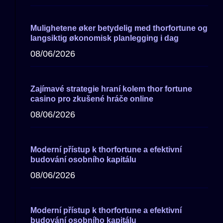
Mulighetene øker betydelig med thorfortune og
langsiktig økonomisk planlegging i dag
08/06/2026
Zajímavé strategie hraní kolem thor fortune
casino pro zkušené hráče online
08/06/2026
Moderní přístup k thorfortune a efektivní
budování osobního kapitálu
08/06/2026
Moderní přístup k thorfortune a efektivní
budování osobního kapitálu