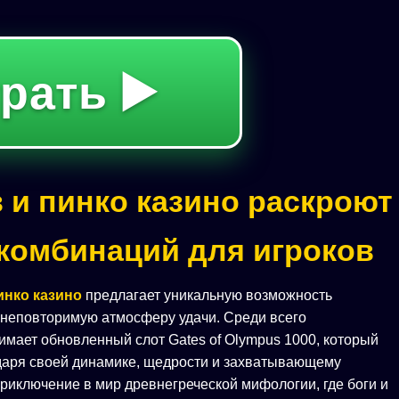
грать ▶️
и пинко казино раскроют
комбинаций для игроков
инко казино
предлагает уникальную возможность
 неповторимую атмосферу удачи. Среди всего
имает обновленный слот Gates of Olympus 1000, который
одаря своей динамике, щедрости и захватывающему
приключение в мир древнегреческой мифологии, где боги и