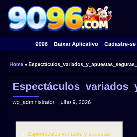
9096
Baixar Aplicativo
Cadastre-se
Home
»
Espectáculos_variados_y_apuestas_seguras
Espectáculos_variados_
wp_administrator
julho 9, 2026
Espectáculos variados y apuestas