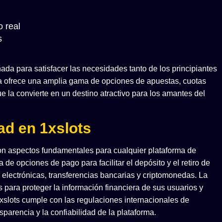
o real
s
ada para satisfacer las necesidades tanto de los principiantes
a ofrece una amplia gama de opciones de apuestas, cuotas
ue la convierte en un destino atractivo para los amantes del
ad en 1xslots
n aspectos fundamentales para cualquier plataforma de
de opciones de pago para facilitar el depósito y el retiro de
as electrónicas, transferencias bancarias y criptomonedas. La
 para proteger la información financiera de sus usuarios y
xslots cumple con las regulaciones internacionales de
sparencia y la confiabilidad de la plataforma.