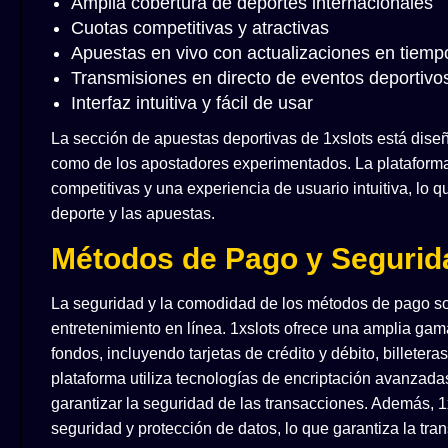
Amplia cobertura de deportes internacionales
Cuotas competitivas y atractivas
Apuestas en vivo con actualizaciones en tiemp
Transmisiones en directo de eventos deportivo
Interfaz intuitiva y fácil de usar
La sección de apuestas deportivas de 1xslots está diseñ
como de los apostadores experimentados. La plataform
competitivas y una experiencia de usuario intuitiva, lo q
deporte y las apuestas.
Métodos de Pago y Segurid
La seguridad y la comodidad de los métodos de pago so
entretenimiento en línea. 1xslots ofrece una amplia gama 
fondos, incluyendo tarjetas de crédito y débito, billeter
plataforma utiliza tecnologías de encriptación avanzadas
garantizar la seguridad de las transacciones. Además, 1
seguridad y protección de datos, lo que garantiza la tran