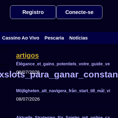
Registro
Conecte-se
Cassino Ao Vivo
Pescaria
Notícias
artigos
Élégance_et_gains_potentiels_votre_guide_vers_l
xslots_para_ganar_consta
08/07/2026
Möjligheten_att_navigera_från_start_till_mål_via
08/07/2026
Aktuelle_Strategien_für_Spieler_mit_online_cas