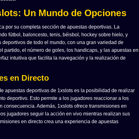
slots: Un Mundo de Opciones
aca por su completa sección de apuestas deportivas. La
o fútbol, baloncesto, tenis, béisbol, hockey sobre hielo, y
 deportivos de todo el mundo, con una gran variedad de
 partido, el número de goles, los handicaps, y las apuestas en
faz intuitiva que facilita la navegación y la realización de
es en Directo
de apuestas deportivas de 1xslots es la posibilidad de realizar
nto deportivo. Esto permite a los jugadores reaccionar a los
en consecuencia. Además, 1xslots ofrece transmisiones en
los jugadores seguir la acción en vivo mientras realizan sus
misiones en directo crea una experiencia de apuestas