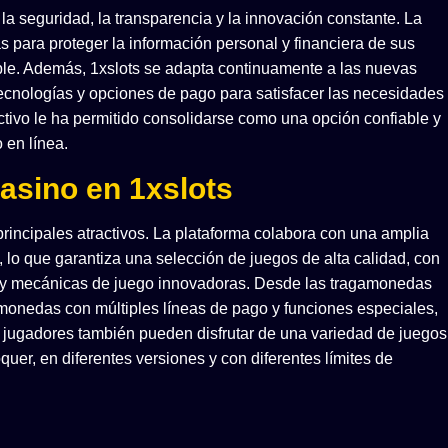
a seguridad, la transparencia y la innovación constante. La
para proteger la información personal y financiera de sus
able. Además, 1xslots se adapta continuamente a las nuevas
ecnologías y opciones de pago para satisfacer las necesidades
ctivo le ha permitido consolidarse como una opción confiable y
 en línea.
asino en 1xslots
principales atractivos. La plataforma colabora con una amplia
o que garantiza una selección de juegos de alta calidad, con
s y mecánicas de juego innovadoras. Desde las tragamonedas
amonedas con múltiples líneas de pago y funciones especiales,
 jugadores también pueden disfrutar de una variedad de juegos
óquer, en diferentes versiones y con diferentes límites de