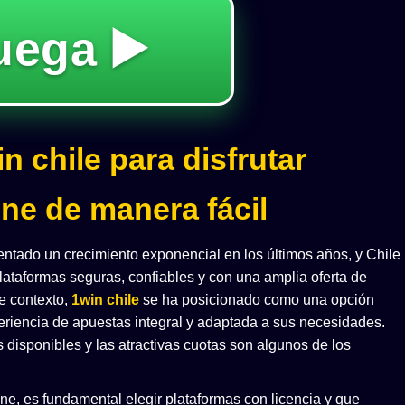
uega ▶️
n chile para disfrutar
ne de manera fácil
ntado un crecimiento exponencial en los últimos años, y Chile
taformas seguras, confiables y con una amplia oferta de
te contexto,
1win chile
se ha posicionado como una opción
periencia de apuestas integral y adaptada a sus necesidades.
s disponibles y las atractivas cuotas son algunos de los
ine, es fundamental elegir plataformas con licencia y que