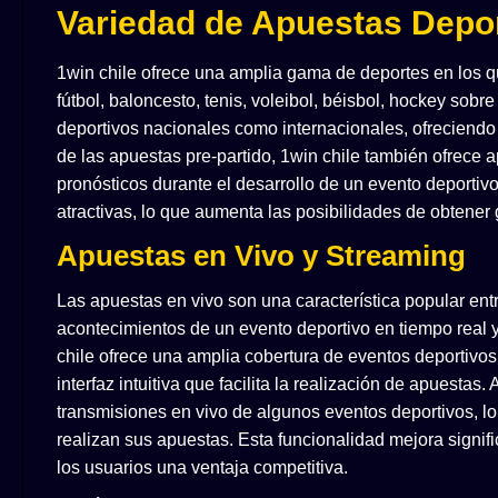
Variedad de Apuestas Depor
1win chile ofrece una amplia gama de deportes en los q
fútbol, baloncesto, tenis, voleibol, béisbol, hockey sob
deportivos nacionales como internacionales, ofreciend
de las apuestas pre-partido, 1win chile también ofrece a
pronósticos durante el desarrollo de un evento deportivo
atractivas, lo que aumenta las posibilidades de obtener
Apuestas en Vivo y Streaming
Las apuestas en vivo son una característica popular ent
acontecimientos de un evento deportivo en tiempo real 
chile ofrece una amplia cobertura de eventos deportivos
interfaz intuitiva que facilita la realización de apuestas
transmisiones en vivo de algunos eventos deportivos, lo 
realizan sus apuestas. Esta funcionalidad mejora signif
los usuarios una ventaja competitiva.