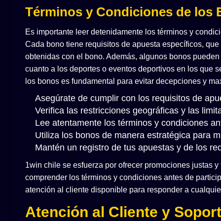
Términos y Condiciones de los
Es importante leer detenidamente los términos y condici
Cada bono tiene requisitos de apuesta específicos, que
obtenidas con el bono. Además, algunos bonos pueden es
cuanto a los deportes o eventos deportivos en los que s
los bonos es fundamental para evitar decepciones y max
Asegúrate de cumplir con los requisitos de apue
Verifica las restricciones geográficas y las lim
Lee atentamente los términos y condiciones an
Utiliza los bonos de manera estratégica para m
Mantén un registro de tus apuestas y de los re
1win chile se esfuerza por ofrecer promociones justas y 
comprender los términos y condiciones antes de particip
atención al cliente disponible para responder a cualqu
Atención al Cliente y Sopor