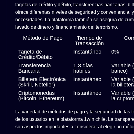
tarjetas de crédito y débito, transferencias bancarias, 
ofrece diferentes niveles de seguridad y conveniencia, 
necesidades. La plataforma también se asegura de cumpl
lavado de dinero y financiamiento del terrorismo.
Método de Pago
Tiempo de
Com
Transacción
Tarjeta de
Instantáneo
0%
Crédito/Débito
Transferencia
1-3 días
Variable 
Bancaria
hábiles
banco)
Billetera Electrónica
Instantáneo
Variable
(Skrill, Neteller)
la billeter
Criptomonedas
Instantáneo
Variable
(Bitcoin, Ethereum)
la cripto
La variedad de métodos de pago y la seguridad de las t
de los usuarios en la plataforma 1win chile. La transpar
son aspectos importantes a considerar al elegir un mét