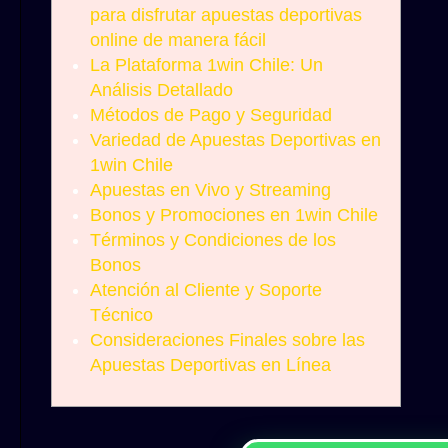
para disfrutar apuestas deportivas
online de manera fácil
La Plataforma 1win Chile: Un
Análisis Detallado
Métodos de Pago y Seguridad
Variedad de Apuestas Deportivas en
1win Chile
Apuestas en Vivo y Streaming
Bonos y Promociones en 1win Chile
Términos y Condiciones de los
Bonos
Atención al Cliente y Soporte
Técnico
Consideraciones Finales sobre las
Apuestas Deportivas en Línea