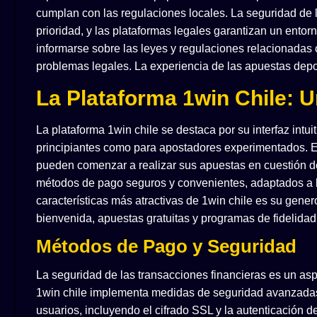
cumplan con las regulaciones locales. La seguridad de l
prioridad, y las plataformas legales garantizan un entor
informarse sobre las leyes y regulaciones relacionadas 
problemas legales. La experiencia de las apuestas depo
La Plataforma 1win Chile: U
La plataforma 1win chile se destaca por su interfaz intuit
principiantes como para apostadores experimentados. El 
pueden comenzar a realizar sus apuestas en cuestión d
métodos de pago seguros y convenientes, adaptados a la
características más atractivas de 1win chile es su gen
bienvenida, apuestas gratuitas y programas de fidelidad
Métodos de Pago y Seguridad
La seguridad de las transacciones financieras es un asp
1win chile implementa medidas de seguridad avanzadas 
usuarios, incluyendo el cifrado SSL y la autenticación 