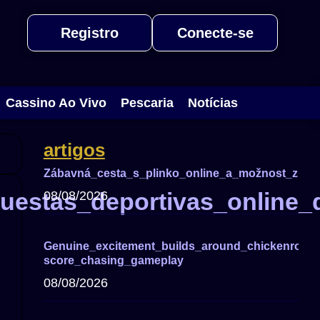
Registro
Conecte-se
Cassino Ao Vivo
Pescaria
Notícias
artigos
Zábavná_cesta_s_plinko_online_a_možnost_získa
apuestas_deportivas_online
08/08/2026
Genuine_excitement_builds_around_chickenroad_
score_chasing_gameplay
08/08/2026