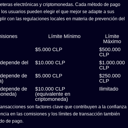
billeteras electrónicas y criptomonedas. Cada método de pago
y los usuarios pueden elegir el que mejor se adapte a sus
ir con las regulaciones locales en materia de prevención del
isiones
Límite Mínimo
Límite
Máximo
$5.000 CLP
$500.000
CLP
(depende del
$10.000 CLP
$1.000.000
CLP
 (depende de
$5.000 CLP
$250.000
a)
CLP
 (depende de
$10.000 CLP
Ilimitado
moneda)
(equivalente en
criptomoneda)
ransacciones son factores clave que contribuyen a la confianza
encia en las comisiones y los límites de transacción también
odo de pago.