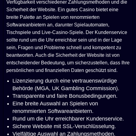
Verfügbarkeit verschiedener Zahlungsmethoden und die
Sicherheit der Website. Ein gutes Casino bietet eine
breite Palette an Spielen von renommierten
Softwareanbietern an, darunter Spielautomaten,
Tischspiele und Live-Casino-Spiele. Der Kundenservice
sollte rund um die Uhr erreichbar sein und in der Lage
sein, Fragen und Probleme schnell und kompetent zu
beantworten. Auch die Sicherheit der Website ist von
entscheidender Bedeutung, um sicherzustellen, dass Ihre
persönlichen und finanziellen Daten geschützt sind.
Lizenzierung durch eine vertrauenswürdige
Behörde (MGA, UK Gambling Commission).
Transparente und faire Bonusbedingungen.
Eine breite Auswahl an Spielen von
renommierten Softwareanbietern.
Rund um die Uhr erreichbarer Kundenservice.
Sichere Website mit SSL-Verschlüsselung.
Vielfältige Auswahl an Zahlungsmethoden.