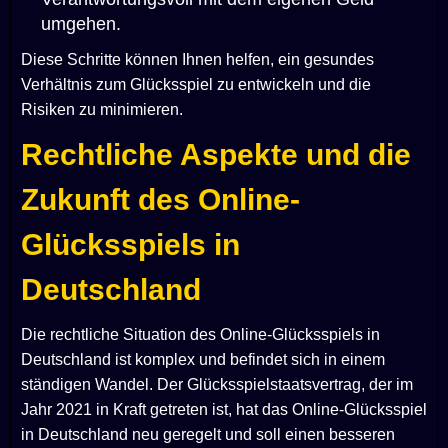
umgehen.
Diese Schritte können Ihnen helfen, ein gesundes
Verhältnis zum Glücksspiel zu entwickeln und die
Risiken zu minimieren.
Rechtliche Aspekte und die
Zukunft des Online-
Glücksspiels in
Deutschland
Die rechtliche Situation des Online-Glücksspiels in
Deutschland ist komplex und befindet sich in einem
ständigen Wandel. Der Glücksspielstaatsvertrag, der im
Jahr 2021 in Kraft getreten ist, hat das Online-Glücksspiel
in Deutschland neu geregelt und soll einen besseren