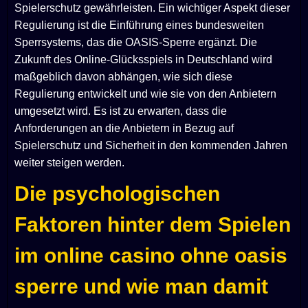
Spielerschutz gewährleisten. Ein wichtiger Aspekt dieser
Regulierung ist die Einführung eines bundesweiten
Sperrsystems, das die OASIS-Sperre ergänzt. Die
Zukunft des Online-Glücksspiels in Deutschland wird
maßgeblich davon abhängen, wie sich diese
Regulierung entwickelt und wie sie von den Anbietern
umgesetzt wird. Es ist zu erwarten, dass die
Anforderungen an die Anbietern in Bezug auf
Spielerschutz und Sicherheit in den kommenden Jahren
weiter steigen werden.
Die psychologischen
Faktoren hinter dem Spielen
im online casino ohne oasis
sperre und wie man damit