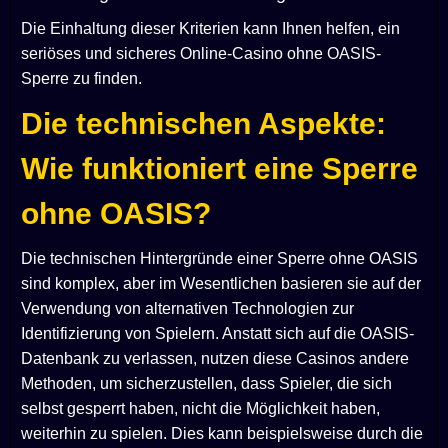
Die Einhaltung dieser Kriterien kann Ihnen helfen, ein
seriöses und sicheres Online-Casino ohne OASIS-
Sperre zu finden.
Die technischen Aspekte:
Wie funktioniert eine Sperre
ohne OASIS?
Die technischen Hintergründe einer Sperre ohne OASIS
sind komplex, aber im Wesentlichen basieren sie auf der
Verwendung von alternativen Technologien zur
Identifizierung von Spielern. Anstatt sich auf die OASIS-
Datenbank zu verlassen, nutzen diese Casinos andere
Methoden, um sicherzustellen, dass Spieler, die sich
selbst gesperrt haben, nicht die Möglichkeit haben,
weiterhin zu spielen. Dies kann beispielsweise durch die