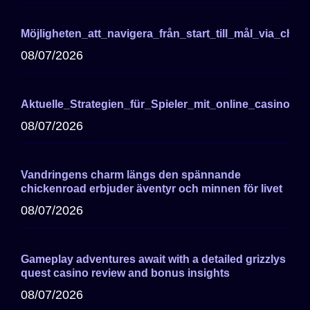
Möjligheten_att_navigera_från_start_till_mål_via_chi
08/07/2026
Aktuelle_Strategien_für_Spieler_mit_online_casino_
08/07/2026
Vandringens charm längs den spännande
chickenroad erbjuder äventyr och minnen för livet
08/07/2026
Gameplay adventures await with a detailed grizzlys
quest casino review and bonus insights
08/07/2026