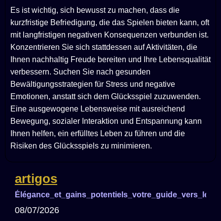
Es ist wichtig, sich bewusst zu machen, dass die
kurzfristige Befriedigung, die das Spielen bieten kann, oft
mit langfristigen negativen Konsequenzen verbunden ist.
Konzentrieren Sie sich stattdessen auf Aktivitäten, die
Ihnen nachhaltig Freude bereiten und Ihre Lebensqualität
verbessern. Suchen Sie nach gesunden
Bewältigungsstrategien für Stress und negative
Emotionen, anstatt sich dem Glücksspiel zuzuwenden.
Eine ausgewogene Lebensweise mit ausreichend
Bewegung, sozialer Interaktion und Entspannung kann
Ihnen helfen, ein erfülltes Leben zu führen und die
Risiken des Glücksspiels zu minimieren.
artigos
Élégance_et_gains_potentiels_votre_guide_vers_le_me
08/07/2026