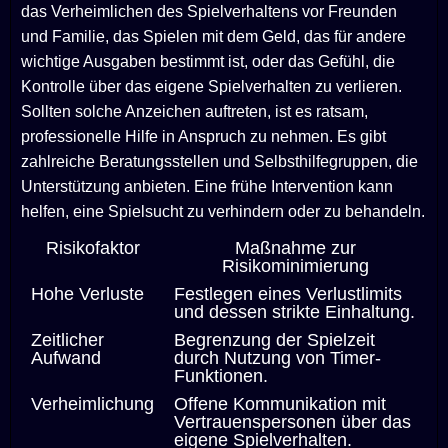
das Verheimlichen des Spielverhaltens vor Freunden
und Familie, das Spielen mit dem Geld, das für andere
wichtige Ausgaben bestimmt ist, oder das Gefühl, die
Kontrolle über das eigene Spielverhalten zu verlieren.
Sollten solche Anzeichen auftreten, ist es ratsam,
professionelle Hilfe in Anspruch zu nehmen. Es gibt
zahlreiche Beratungsstellen und Selbsthilfegruppen, die
Unterstützung anbieten. Eine frühe Intervention kann
helfen, eine Spielsucht zu verhindern oder zu behandeln.
Risikofaktor
Maßnahme zur
Risikominimierung
Hohe Verluste
Festlegen eines Verlustlimits
und dessen strikte Einhaltung.
Zeitlicher
Begrenzung der Spielzeit
Aufwand
durch Nutzung von Timer-
Funktionen.
Verheimlichung
Offene Kommunikation mit
Vertrauenspersonen über das
eigene Spielverhalten.