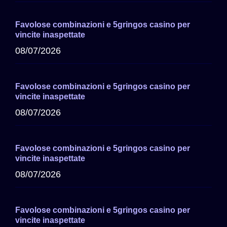
Favolose combinazioni e 5gringos casino per
vincite inaspettate
08/07/2026
Favolose combinazioni e 5gringos casino per
vincite inaspettate
08/07/2026
Favolose combinazioni e 5gringos casino per
vincite inaspettate
08/07/2026
Favolose combinazioni e 5gringos casino per
vincite inaspettate