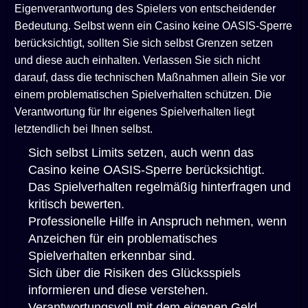
Eigenverantwortung des Spielers von entscheidender
Bedeutung. Selbst wenn ein Casino keine OASIS-Sperre
berücksichtigt, sollten Sie sich selbst Grenzen setzen
und diese auch einhalten. Verlassen Sie sich nicht
darauf, dass die technischen Maßnahmen allein Sie vor
einem problematischen Spielverhalten schützen. Die
Verantwortung für Ihr eigenes Spielverhalten liegt
letztendlich bei Ihnen selbst.
Sich selbst Limits setzen, auch wenn das
Casino keine OASIS-Sperre berücksichtigt.
Das Spielverhalten regelmäßig hinterfragen und
kritisch bewerten.
Professionelle Hilfe in Anspruch nehmen, wenn
Anzeichen für ein problematisches
Spielverhalten erkennbar sind.
Sich über die Risiken des Glücksspiels
informieren und diese verstehen.
Verantwortungsvoll mit dem eigenen Geld