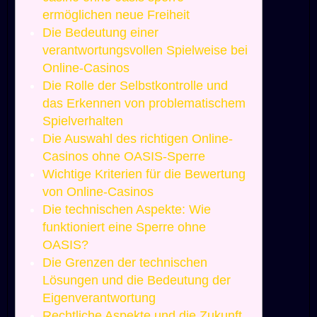
ermöglichen neue Freiheit
Die Bedeutung einer
verantwortungsvollen Spielweise bei
Online-Casinos
Die Rolle der Selbstkontrolle und
das Erkennen von problematischem
Spielverhalten
Die Auswahl des richtigen Online-
Casinos ohne OASIS-Sperre
Wichtige Kriterien für die Bewertung
von Online-Casinos
Die technischen Aspekte: Wie
funktioniert eine Sperre ohne
OASIS?
Die Grenzen der technischen
Lösungen und die Bedeutung der
Eigenverantwortung
Rechtliche Aspekte und die Zukunft