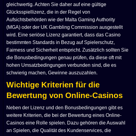
gleichwertig. Achten Sie daher auf eine gültige
Glücksspiellizenz, die in der Regel von
Aufsichtsbehörden wie der Malta Gaming Authority
(MGA) oder der UK Gambling Commission ausgestellt
wird. Eine seriöse Lizenz garantiert, dass das Casino
bestimmten Standards in Bezug auf Spielerschutz,
Fairness und Sicherheit entspricht. Zusätzlich sollten Sie
die Bonusbedingungen genau prüfen, da diese oft mit
hohen Umsatzbedingungen verbunden sind, die es
schwierig machen, Gewinne auszuzahlen.
Wichtige Kriterien für die
Bewertung von Online-Casinos
Neben der Lizenz und den Bonusbedingungen gibt es
weitere Kriterien, die bei der Bewertung eines Online-
Casinos eine Rolle spielen. Dazu gehören die Auswahl
an Spielen, die Qualität des Kundenservices, die