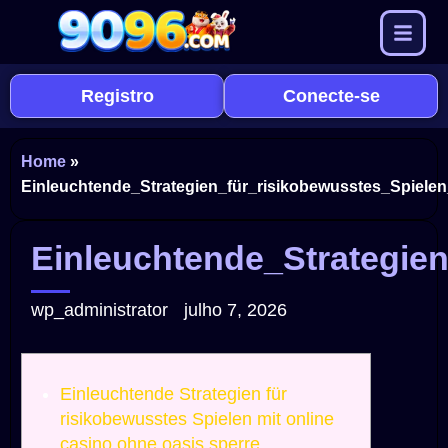
Registro
Conecte-se
Home
»
Einleuchtende_Strategien_für_risikobewusstes_Spiele
Einleuchtende_Strategie
wp_administrator
julho 7, 2026
Einleuchtende Strategien für
risikobewusstes Spielen mit online
casino ohne oasis sperre