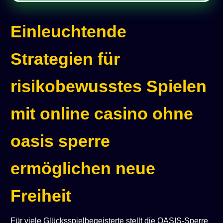
Einleuchtende
Strategien für
risikobewusstes Spielen
mit online casino ohne
oasis sperre
ermöglichen neue
Freiheit
Für viele Glücksspielbegeisterte stellt die OASIS-Sperre