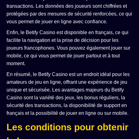
transactions. Les données des joueurs sont chiffrées et
protégées par des mesures de sécurité renforcées, ce qui
vous permet de jouer en ligne avec confiance.
Enfin, le Betify Casino est disponible en français, ce qui
facilite la navigation et la prise de décision pour les
joueurs francophones. Vous pouvez également jouer sur
mobile, ce qui vous permet de jouer partout et à tout
moment.
En résumé, le Betify Casino est un endroit idéal pour les
amateurs de jeu en ligne, offrant une expérience de jeu
unique et sécurisée. Les avantages majeurs du Betify
Casino sont la variété des jeux, les bonus réguliers, la
sécurité des transactions, la disponibilité de support en
français et la possibilité de jouer en ligne ou sur mobile.
Les conditions pour obtenir