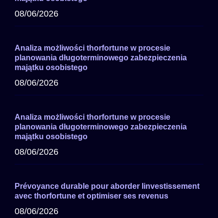
08/06/2026
Analiza możliwości thorfortune w procesie
planowania długoterminowego zabezpieczenia
majątku osobistego
08/06/2026
Analiza możliwości thorfortune w procesie
planowania długoterminowego zabezpieczenia
majątku osobistego
08/06/2026
Prévoyance durable pour aborder linvestissement
avec thorfortune et optimiser ses revenus
08/06/2026