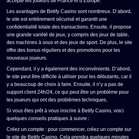
accepte les joueurs de France et d’Europe.
Les avantages de Betify Casino sont nombreux. D’abord,
le site est entièrement sécurisé et garantit une
confidentialité totale des transactions. Ensuite, il propose
une grande variété de jeux, y compris des jeux de table,
des machines à sous et des jeux de sport. De plus, le site
offre des bonus réguliers et des promotions pour les
nouveaux joueurs.
Cependant, il y a également des inconvénients. D’abord,
le site peut être difficile à utiliser pour les débutants, car il
y a beaucoup de choix à faire. Ensuite, il n’y a pas de
support client 24h/24, ce qui peut être un problème pour
les joueurs qui ont des problèmes techniques.
Si vous êtes prêt à vous inscrire à Betify Casino, voici
quelques conseils pratiques à suivre :
Créez un compte : pour commencer, créez un compte sur
le site de Betify Casino. Cela prendra quelques minutes