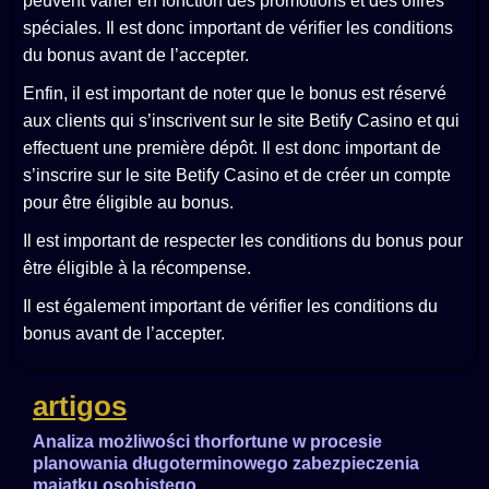
peuvent varier en fonction des promotions et des offres
spéciales. Il est donc important de vérifier les conditions
du bonus avant de l’accepter.
Enfin, il est important de noter que le bonus est réservé
aux clients qui s’inscrivent sur le site Betify Casino et qui
effectuent une première dépôt. Il est donc important de
s’inscrire sur le site Betify Casino et de créer un compte
pour être éligible au bonus.
Il est important de respecter les conditions du bonus pour
être éligible à la récompense.
Il est également important de vérifier les conditions du
bonus avant de l’accepter.
artigos
Analiza możliwości thorfortune w procesie
planowania długoterminowego zabezpieczenia
majątku osobistego