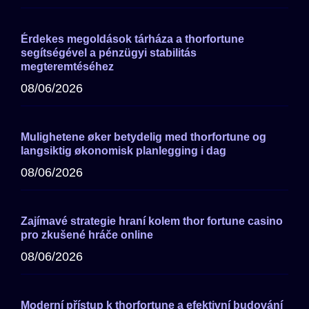
Érdekes megoldások tárháza a thorfortune
segítségével a pénzügyi stabilitás
megteremtéséhez
08/06/2026
Mulighetene øker betydelig med thorfortune og
langsiktig økonomisk planlegging i dag
08/06/2026
Zajímavé strategie hraní kolem thor fortune casino
pro zkušené hráče online
08/06/2026
Moderní přístup k thorfortune a efektivní budování