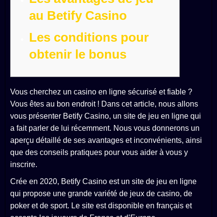
au Betify Casino
Les conditions pour
obtenir le bonus
Vous cherchez un casino en ligne sécurisé et fiable ?
Vous êtes au bon endroit ! Dans cet article, nous allons
vous présenter Betify Casino, un site de jeu en ligne qui
a fait parler de lui récemment. Nous vous donnerons un
aperçu détaillé de ses avantages et inconvénients, ainsi
que des conseils pratiques pour vous aider à vous y
inscrire.
Crée en 2020, Betify Casino est un site de jeu en ligne
qui propose une grande variété de jeux de casino, de
poker et de sport. Le site est disponible en français et