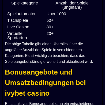
Spielkategorie
Anzahl der Spiele
(ungefähr)
Spielautomaten
Über 1000
Tischspiele
50+
Live Casino
80+
Virtuelle
20+
Sportarten
Die obige Tabelle gibt einen Überblick über die
ungefähre Anzahl der Spiele in verschiedenen
Kategorien. Es ist wichtig zu beachten, dass das
Spieleangebot ständig erweitert und aktualisiert wird.
Bonusangebote und
Umsatzbedingungen bei
ivybet casino
Ein attraktives Bonusangebot kann ein entscheidender