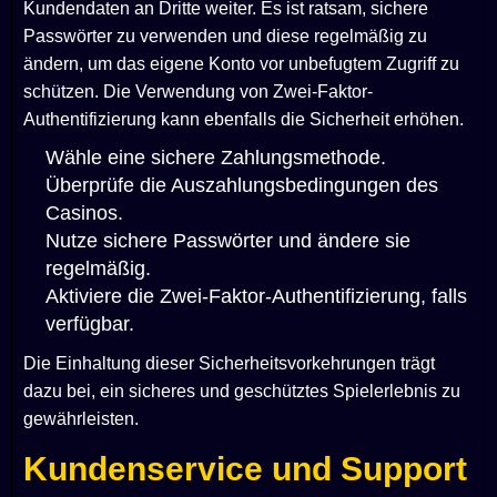
Kundendaten an Dritte weiter. Es ist ratsam, sichere
Passwörter zu verwenden und diese regelmäßig zu
ändern, um das eigene Konto vor unbefugtem Zugriff zu
schützen. Die Verwendung von Zwei-Faktor-
Authentifizierung kann ebenfalls die Sicherheit erhöhen.
Wähle eine sichere Zahlungsmethode.
Überprüfe die Auszahlungsbedingungen des
Casinos.
Nutze sichere Passwörter und ändere sie
regelmäßig.
Aktiviere die Zwei-Faktor-Authentifizierung, falls
verfügbar.
Die Einhaltung dieser Sicherheitsvorkehrungen trägt
dazu bei, ein sicheres und geschütztes Spielerlebnis zu
gewährleisten.
Kundenservice und Support