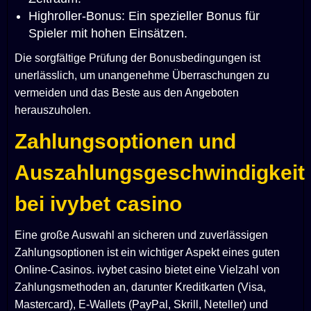
Highroller-Bonus: Ein spezieller Bonus für
Spieler mit hohen Einsätzen.
Die sorgfältige Prüfung der Bonusbedingungen ist
unerlässlich, um unangenehme Überraschungen zu
vermeiden und das Beste aus den Angeboten
herauszuholen.
Zahlungsoptionen und
Auszahlungsgeschwindigkeit
bei ivybet casino
Eine große Auswahl an sicheren und zuverlässigen
Zahlungsoptionen ist ein wichtiger Aspekt eines guten
Online-Casinos. ivybet casino bietet eine Vielzahl von
Zahlungsmethoden an, darunter Kreditkarten (Visa,
Mastercard), E-Wallets (PayPal, Skrill, Neteller) und