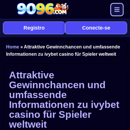
Registro
Conecte-se
Home
»
Attraktive Gewinnchancen und umfassende
Informationen zu ivybet casino für Spieler weltweit
Attraktive
Gewinnchancen und
umfassende
Informationen zu ivybet
casino für Spieler
weltweit