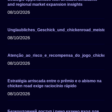
and regional market expansion insights
08/10/2026
Unglaubliches_Geschick_und_chickenroad_meistern
08/10/2026
Atenção_ao_risco_e_recompensa_do_jogo_chicken_r
08/10/2026
Estratégia arriscada entre o prêmio e o abismo na
chicken road exige raciocínio rápido
08/10/2026
Безкоштовний доступ і рино казино вход для