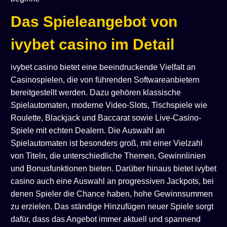
Das Spieleangebot von
ivybet casino im Detail
ivybet casino bietet eine beeindruckende Vielfalt an
Casinospielen, die von führenden Softwareanbietern
bereitgestellt werden. Dazu gehören klassische
Spielautomaten, moderne Video-Slots, Tischspiele wie
Roulette, Blackjack und Baccarat sowie Live-Casino-
Spiele mit echten Dealern. Die Auswahl an
Spielautomaten ist besonders groß, mit einer Vielzahl
von Titeln, die unterschiedliche Themen, Gewinnlinien
und Bonusfunktionen bieten. Darüber hinaus bietet ivybet
casino auch eine Auswahl an progressiven Jackpots, bei
denen Spieler die Chance haben, hohe Gewinnsummen
zu erzielen. Das ständige Hinzufügen neuer Spiele sorgt
dafür, dass das Angebot immer aktuell und spannend