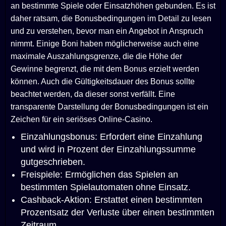
an bestimmte Spiele oder Einsatzhöhen gebunden. Es ist
daher ratsam, die Bonusbedingungen im Detail zu lesen
und zu verstehen, bevor man ein Angebot in Anspruch
nimmt. Einige Boni haben möglicherweise auch eine
maximale Auszahlungsgrenze, die die Höhe der
Gewinne begrenzt, die mit dem Bonus erzielt werden
können. Auch die Gültigkeitsdauer des Bonus sollte
beachtet werden, da dieser sonst verfällt. Eine
transparente Darstellung der Bonusbedingungen ist ein
Zeichen für ein seriöses Online-Casino.
Einzahlungsbonus: Erfordert eine Einzahlung
und wird in Prozent der Einzahlungssumme
gutgeschrieben.
Freispiele: Ermöglichen das Spielen an
bestimmten Spielautomaten ohne Einsatz.
Cashback-Aktion: Erstattet einen bestimmten
Prozentsatz der Verluste über einen bestimmten
Zeitraum.