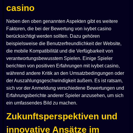
casino
Neben den oben genannten Aspekten gibt es weitere
Faktoren, die bei der Bewertung von ivybet casino
berücksichtigt werden sollten. Dazu gehören
beispielsweise die Benutzerfreundlichkeit der Website,
die mobile Kompatibilität und die Verfügbarkeit von
verantwortungsbewusstem Spielen. Einige Spieler
berichten von positiven Erfahrungen mit ivybet casino,
während andere Kritik an den Umsatzbedingungen oder
der Auszahlungsgeschwindigkeit äußern. Es ist ratsam,
sich vor der Anmeldung verschiedene Bewertungen und
Erfahrungsberichte anderer Spieler anzusehen, um sich
ein umfassendes Bild zu machen.
Zukunftsperspektiven und
innovative Ansätze im