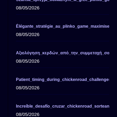
08/05/2026
Élégante_stratégie_au_plinko_game_maximisez_v
08/05/2026
Αξιολόγηση_κερδών_από_την_συμμετοχή_σας_σ
08/05/2026
Patient_timing_during_chickenroad_challenges_u
08/05/2026
Increíble_desafío_cruzar_chickenroad_sorteando_
08/05/2026