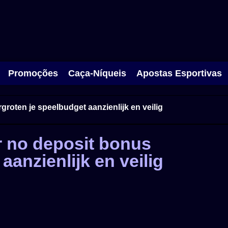
Promoções
Caça-Níqueis
Apostas Esportivas
roten je speelbudget aanzienlijk en veilig
 no deposit bonus
aanzienlijk en veilig