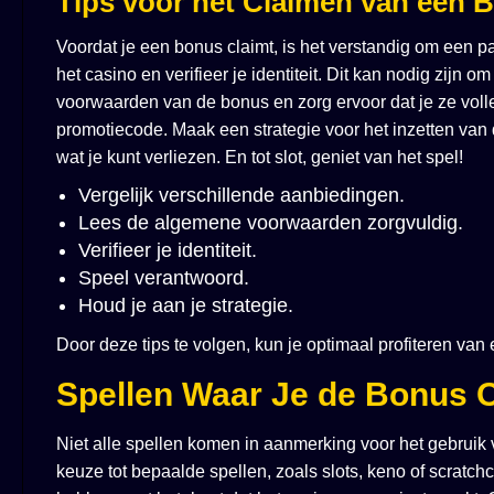
Tips voor het Claimen van een 
Voordat je een bonus claimt, is het verstandig om een p
het casino en verifieer je identiteit. Dit kan nodig zij
voorwaarden van de bonus en zorg ervoor dat je ze volledi
promotiecode. Maak een strategie voor het inzetten van
wat je kunt verliezen. En tot slot, geniet van het spel!
Vergelijk verschillende aanbiedingen.
Lees de algemene voorwaarden zorgvuldig.
Verifieer je identiteit.
Speel verantwoord.
Houd je aan je strategie.
Door deze tips te volgen, kun je optimaal profiteren van
Spellen Waar Je de Bonus O
Niet alle spellen komen in aanmerking voor het gebrui
keuze tot bepaalde spellen, zoals slots, keno of scrat