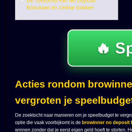
De Toekomst van No Deposit
Bonussen en Online Gokken
🔥 S
Acties rondom browinne
vergroten je speelbudget 
De zoektocht naar manieren om je speelbudget te vergrot
optie die vaak voorbijkomt is de
browinner no deposit
winnen zonder dat je eerst eigen geld hoeft te storten.