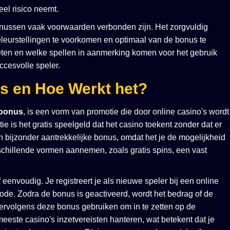
eel risico neemt.
bonussen vaak voorwaarden verbonden zijn. Het zorgvuldig
leurstellingen te voorkomen en optimaal van de bonus te
ieten en welke spellen in aanmerking komen voor het gebruik
cesvolle speler.
s en Hoe Werkt het?
 bonus
, is een vorm van promotie die door online casino's wordt
 is het gratis speelgeld dat het casino toekent zonder dat er
een bijzonder aantrekkelijke bonus, omdat het je de mogelijkheid
schillende vormen aannemen, zoals gratis spins, een vast
eenvoudig. Je registreert je als nieuwe speler bij een online
code. Zodra de bonus is geactiveerd, wordt het bedrag of de
ervolgens deze bonus gebruiken om in te zetten op de
este casino's inzetvereisten hanteren, wat betekent dat je