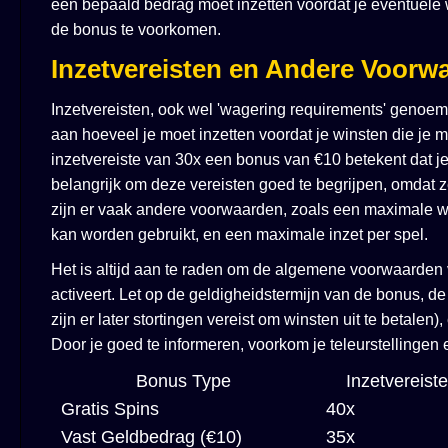
een bepaald bedrag moet inzetten voordat je eventuele
de bonus te voorkomen.
Inzetvereisten en Andere Voorw
Inzetvereisten, ook wel 'wagering requirements' genoem
aan hoeveel je moet inzetten voordat je winsten die je 
inzetvereiste van 30x een bonus van €10 betekent dat je
belangrijk om deze vereisten goed te begrijpen, omdat z
zijn er vaak andere voorwaarden, zoals een maximale wi
kan worden gebruikt, en een maximale inzet per spel.
Het is altijd aan te raden om de algemene voorwaarden 
activeert. Let op de geldigheidstermijn van de bonus, de
zijn er later stortingen vereist om winsten uit te betalen
Door je goed te informeren, voorkom je teleurstellingen 
Bonus Type
Inzetvereiste
Gratis Spins
40x
Vast Geldbedrag (€10)
35x